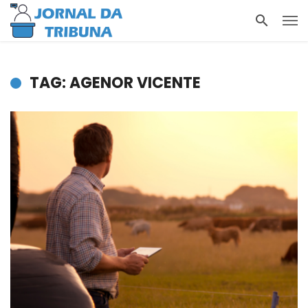
TAG: AGENOR VICENTE