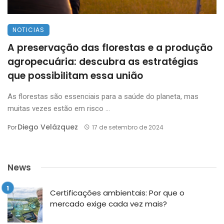
NOTICIAS
A preservação das florestas e a produção
agropecuária: descubra as estratégias
que possibilitam essa união
As florestas são essenciais para a saúde do planeta, mas
muitas vezes estão em risco ...
Diego Velázquez
Por
17 de setembro de 2024
News
Certificações ambientais: Por que o
mercado exige cada vez mais?