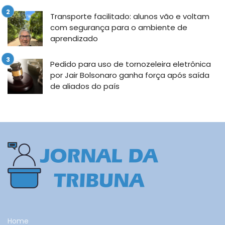
Transporte facilitado: alunos vão e voltam
com segurança para o ambiente de
aprendizado
Pedido para uso de tornozeleira eletrônica
por Jair Bolsonaro ganha força após saída
de aliados do país
Home