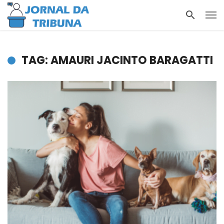
TAG: AMAURI JACINTO BARAGATTI