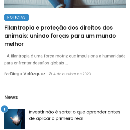
NOTICIAS
Filantropia e proteção dos direitos dos
animais: unindo forças para um mundo
melhor
A filantropia é uma força motriz que impulsiona a humanidade
para enfrentar desafios globais ...
Diego Velázquez
Por
4 de outubro de 2023
News
Investir não é sorte: o que aprender antes
de aplicar o primeiro real