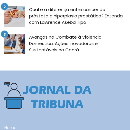
Qual é a diferença entre câncer de
próstata e hiperplasia prostática? Entenda
com Lawrence Aseba Tipo
Avanços no Combate à Violência
Doméstica: Ações Inovadoras e
Sustentáveis no Ceará
Home