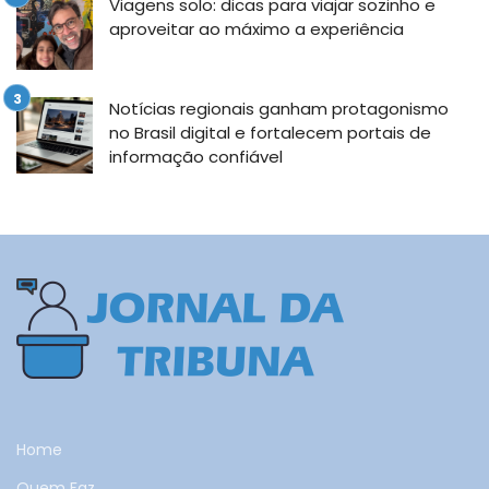
Viagens solo: dicas para viajar sozinho e
aproveitar ao máximo a experiência
Notícias regionais ganham protagonismo
no Brasil digital e fortalecem portais de
informação confiável
Home
Quem Faz