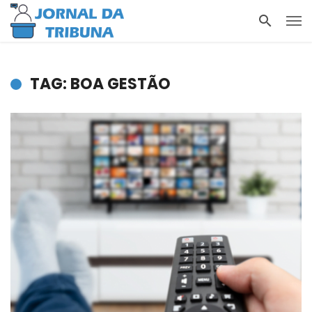
TAG: BOA GESTÃO