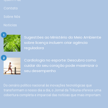
Contato
Sobre Nós
Noticias
Sugestões ao Ministério do Meio Ambiente
sobre licença incluem criar agência
reguladora
Cardiologia no esporte: Descubra como
cuidar do seu coração pode maximizar o
seu desempenho
Do cenário político nacional às inovações tecnológicas que
transformam o nosso dia a dia, o Jornal da Tribuna oferece uma
cobertura completa e imparcial das notícias que mais importam.