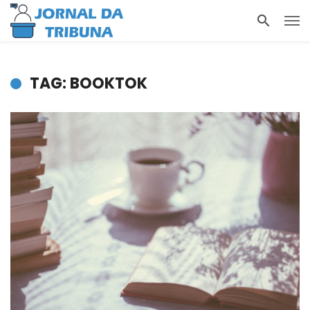
TAG: BOOKTOK