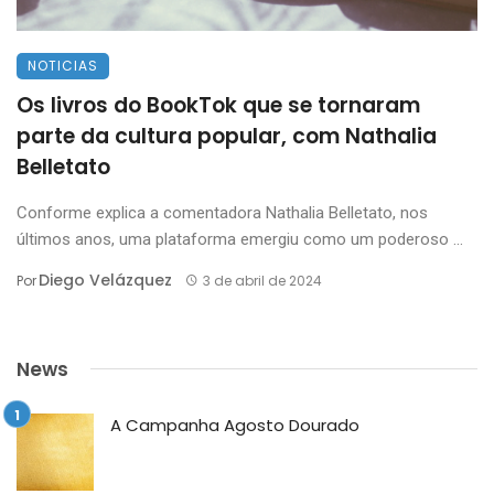
NOTICIAS
Os livros do BookTok que se tornaram
parte da cultura popular, com Nathalia
Belletato
Conforme explica a comentadora Nathalia Belletato, nos
últimos anos, uma plataforma emergiu como um poderoso ...
Diego Velázquez
Por
3 de abril de 2024
News
A Campanha Agosto Dourado