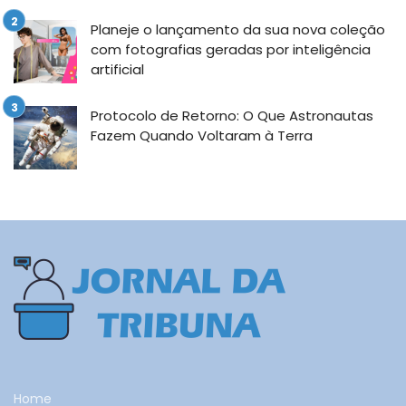
Planeje o lançamento da sua nova coleção
com fotografias geradas por inteligência
artificial
Protocolo de Retorno: O Que Astronautas
Fazem Quando Voltaram à Terra
Home