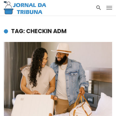
TAG: CHECKIN ADM