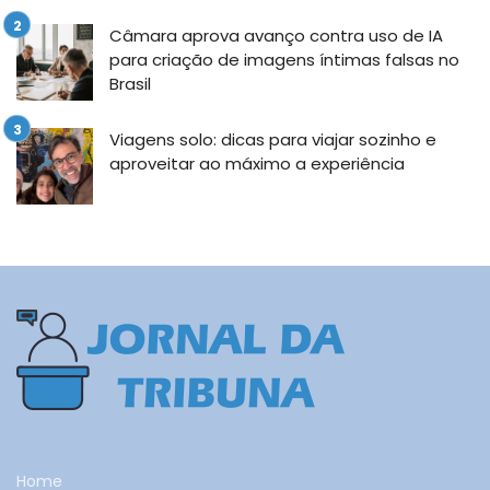
Câmara aprova avanço contra uso de IA
para criação de imagens íntimas falsas no
Brasil
Viagens solo: dicas para viajar sozinho e
aproveitar ao máximo a experiência
Home