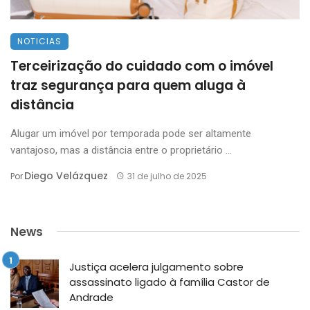
NOTICIAS
Terceirização do cuidado com o imóvel
traz segurança para quem aluga à
distância
Alugar um imóvel por temporada pode ser altamente
vantajoso, mas a distância entre o proprietário ...
Diego Velázquez
Por
31 de julho de 2025
News
Justiça acelera julgamento sobre
assassinato ligado à família Castor de
Andrade