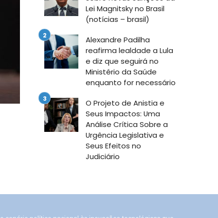
Lei Magnitsky no Brasil
(notícias – brasil)
Alexandre Padilha
reafirma lealdade a Lula
e diz que seguirá no
Ministério da Saúde
enquanto for necessário
O Projeto de Anistia e
Seus Impactos: Uma
Análise Crítica Sobre a
Urgência Legislativa e
Seus Efeitos no
Judiciário