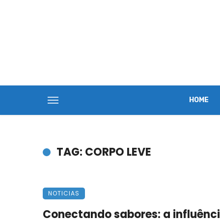
HOME
TAG: CORPO LEVE
NOTICIAS
Conectando sabores: a influênc