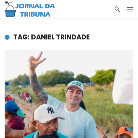
TAG: DANIEL TRINDADE