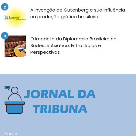
A invenção de Gutenberg e sua influência
na produção gráfica brasileira
O Impacto da Diplomacia Brasileira no
Sudeste Asiático: Estratégias e
Perspectivas
Home