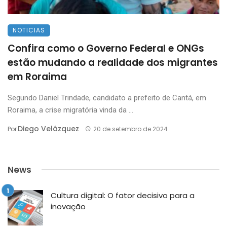
NOTICIAS
Confira como o Governo Federal e ONGs
estão mudando a realidade dos migrantes
em Roraima
Segundo Daniel Trindade, candidato a prefeito de Cantá, em
Roraima, a crise migratória vinda da ...
Diego Velázquez
Por
20 de setembro de 2024
News
Cultura digital: O fator decisivo para a
inovação