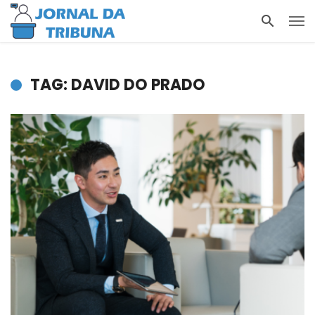
TAG: DAVID DO PRADO