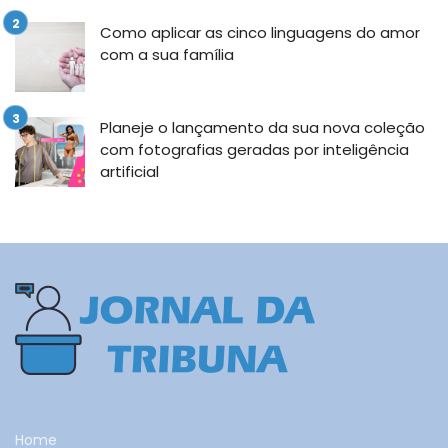
Como aplicar as cinco linguagens do amor
com a sua família
Planeje o lançamento da sua nova coleção
com fotografias geradas por inteligência
artificial
Home