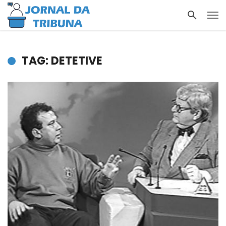
TAG: DETETIVE