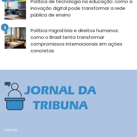
Política de tecnologia na educação: como a
inovação digital pode transformar a rede
pública de ensino
Política migratória e direitos humanos:
como o Brasil tenta transformar
compromissos internacionais em ações
concretas
Home