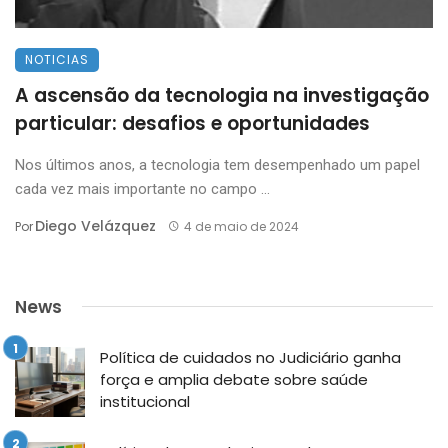
NOTICIAS
A ascensão da tecnologia na investigação
particular: desafios e oportunidades
Nos últimos anos, a tecnologia tem desempenhado um papel
cada vez mais importante no campo ...
Diego Velázquez
Por
4 de maio de 2024
News
Política de cuidados no Judiciário ganha
força e amplia debate sobre saúde
institucional