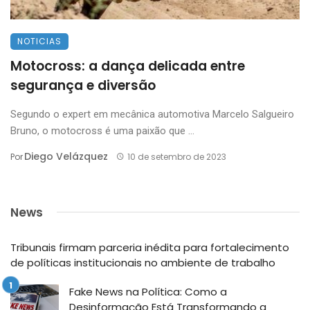
NOTICIAS
Motocross: a dança delicada entre
segurança e diversão
Segundo o expert em mecânica automotiva Marcelo Salgueiro
Bruno, o motocross é uma paixão que ...
Diego Velázquez
Por
10 de setembro de 2023
News
Tribunais firmam parceria inédita para fortalecimento
de políticas institucionais no ambiente de trabalho
Fake News na Política: Como a
Desinformação Está Transformando a