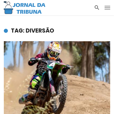
TAG: DIVERSÃO