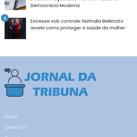
Democracia Moderna
Estresse sob controle: Nathalia Belletato
revela como proteger a saúde da mulher
Home
Quem Faz