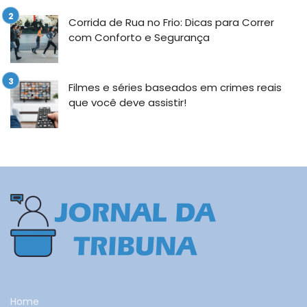
Corrida de Rua no Frio: Dicas para Correr
com Conforto e Segurança
Filmes e séries baseados em crimes reais
que você deve assistir!
Home