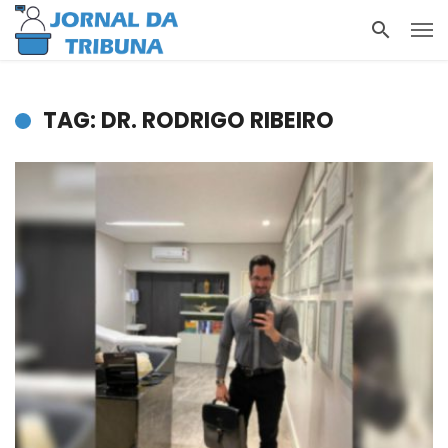
TAG: DR. RODRIGO RIBEIRO