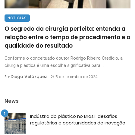
NOTICIAS
O segredo da cirurgia perfeita: entenda a
relação entre o tempo de procedimento e a
qualidade do resultado
Conforme o conceituado doutor Rodrigo Ribeiro Credidio, a
cirurgia plástica é uma escolha significativa para ...
Diego Velázquez
Por
5 de setembro de 2024
News
Indústria do plástico no Brasil: desafios
regulatórios e oportunidades de inovação