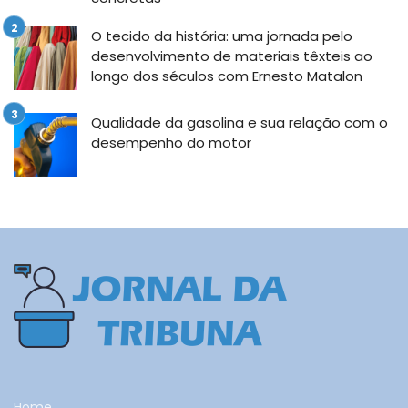
O tecido da história: uma jornada pelo
desenvolvimento de materiais têxteis ao
longo dos séculos com Ernesto Matalon
Qualidade da gasolina e sua relação com o
desempenho do motor
Home