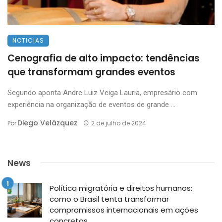
NOTICIAS
Cenografia de alto impacto: tendências
que transformam grandes eventos
Segundo aponta Andre Luiz Veiga Lauria, empresário com
experiência na organização de eventos de grande ...
Diego Velázquez
Por
2 de julho de 2024
News
Política migratória e direitos humanos:
como o Brasil tenta transformar
compromissos internacionais em ações
concretas