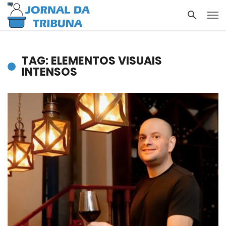
TAG: ELEMENTOS VISUAIS
INTENSOS