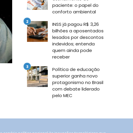
paciente: o papel do
conforto ambiental
INSS já pagou R$ 3,26
bilhões a aposentados
lesados por descontos
indevidos; entenda
quem ainda pode
receber
Política de educação
superior ganha novo
protagonismo no Brasil
com debate liderado
pelo MEC