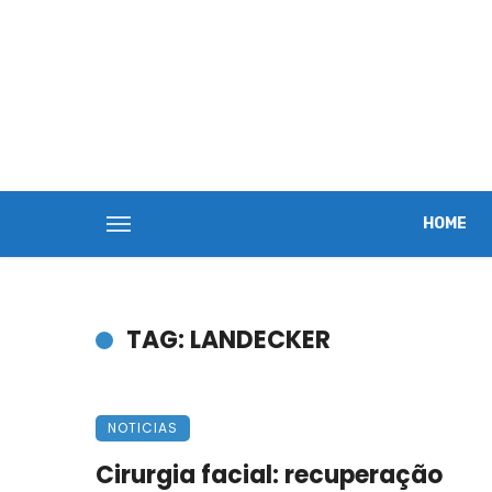
HOME
TAG: LANDECKER
NOTICIAS
Cirurgia facial: recuperação