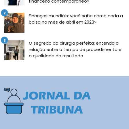
financeiro contemporâneo?
Finanças mundiais: você sabe como anda a
bolsa no mês de abril em 2023?
O segredo da cirurgia perfeita: entenda a
relação entre o tempo de procedimento e
a qualidade do resultado