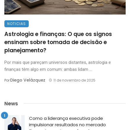
NOTICIAS
Astrologia e finanças: O que os signos
ensinam sobre tomada de decisão e
planejamento?
Por mais que pareçam universos distantes, astrologia e
finanças têm algo em comum: ambas lidam ...
Diego Velázquez
Por
11 de novembro de 2025
News
Como a liderança executiva pode
impulsionar resultados no mercado