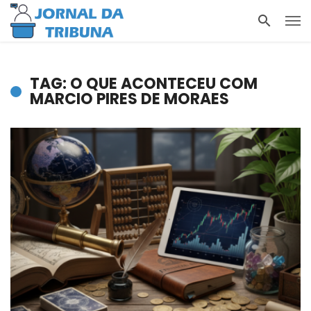
TAG: O QUE ACONTECEU COM
MARCIO PIRES DE MORAES