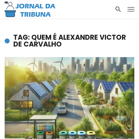
TAG: QUEM É ALEXANDRE VICTOR
DE CARVALHO