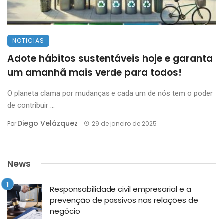
NOTICIAS
Adote hábitos sustentáveis hoje e garanta
um amanhã mais verde para todos!
O planeta clama por mudanças e cada um de nós tem o poder
de contribuir ...
Diego Velázquez
Por
29 de janeiro de 2025
News
Responsabilidade civil empresarial e a
prevenção de passivos nas relações de
negócio