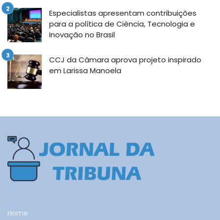
Especialistas apresentam contribuições
para a política de Ciência, Tecnologia e
Inovação no Brasil
CCJ da Câmara aprova projeto inspirado
em Larissa Manoela
Home