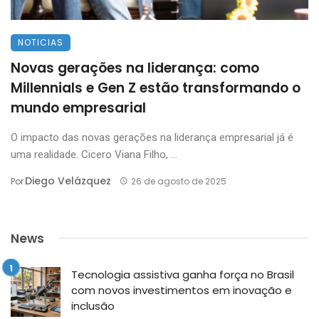
NOTICIAS
Novas gerações na liderança: como
Millennials e Gen Z estão transformando o
mundo empresarial
O impacto das novas gerações na liderança empresarial já é
uma realidade. Cicero Viana Filho, ...
Diego Velázquez
Por
26 de agosto de 2025
News
Tecnologia assistiva ganha força no Brasil
com novos investimentos em inovação e
inclusão