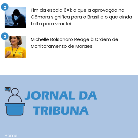
Fim da escala 6×1: o que a aprovação na
Câmara significa para o Brasil e o que ainda
falta para virar lei
Michelle Bolsonaro Reage à Ordem de
Monitoramento de Moraes
Home