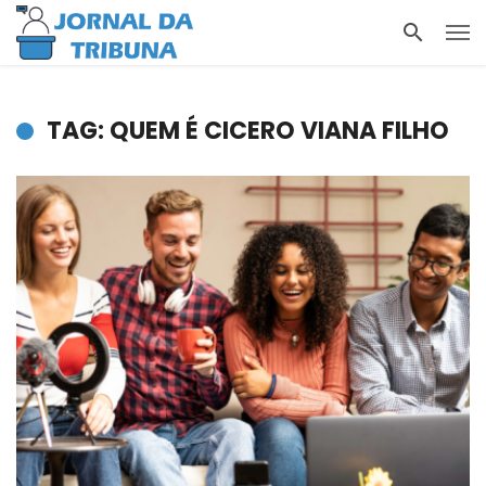
TAG: QUEM É CICERO VIANA FILHO