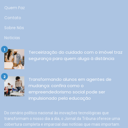
Quem Faz
Contato
Sobre Nós
Noticias
Terceirização do cuidado com o imóvel traz
segurança para quem aluga à distância
Transformando alunos em agentes de
mudança: confira como o
empreendedorismo social pode ser
impulsionado pela educação
Do cenário político nacional às inovações tecnológicas que
transformam o nosso dia a dia, o Jornal da Tribuna oferece uma
cobertura completa e imparcial das notícias que mais importam.