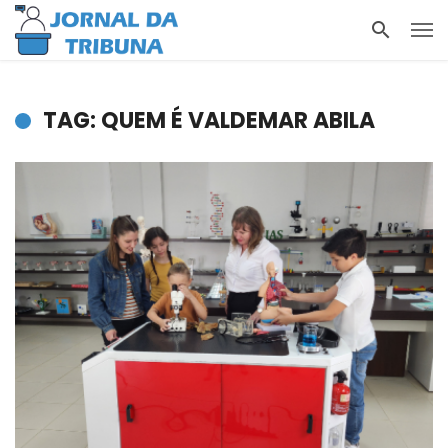
TAG: QUEM É VALDEMAR ABILA