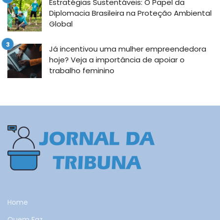
Estratégias Sustentáveis: O Papel da
Diplomacia Brasileira na Proteção Ambiental
Global
Já incentivou uma mulher empreendedora
hoje? Veja a importância de apoiar o
trabalho feminino
Home
Quem Faz