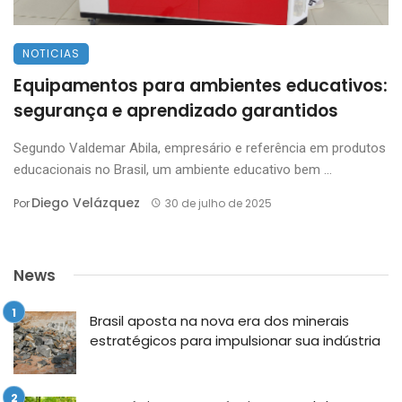
NOTICIAS
Equipamentos para ambientes educativos:
segurança e aprendizado garantidos
Segundo Valdemar Abila, empresário e referência em produtos
educacionais no Brasil, um ambiente educativo bem ...
Diego Velázquez
Por
30 de julho de 2025
News
Brasil aposta na nova era dos minerais
estratégicos para impulsionar sua indústria