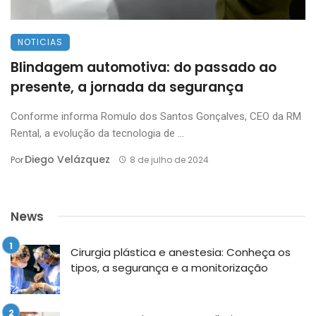
NOTICIAS
Blindagem automotiva: do passado ao
presente, a jornada da segurança
Conforme informa Romulo dos Santos Gonçalves, CEO da RM
Rental, a evolução da tecnologia de ...
Diego Velázquez
Por
8 de julho de 2024
News
Cirurgia plástica e anestesia: Conheça os
tipos, a segurança e a monitorização