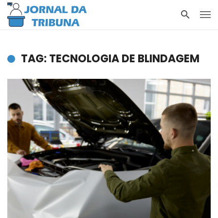
TAG: TECNOLOGIA DE BLINDAGEM