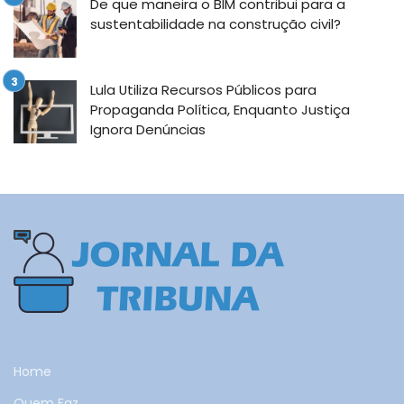
De que maneira o BIM contribui para a
sustentabilidade na construção civil?
Lula Utiliza Recursos Públicos para
Propaganda Política, Enquanto Justiça
Ignora Denúncias
Home
Quem Faz