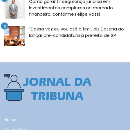
Como garantir segurança jurídica em
investimentos complexos no mercado
financeiro, conforme Felipe Rassi
“Dessa vez eu vou até o fim”, diz Datena ao
lançar pré-candidatura a prefeito de SP
Home
Quem Faz