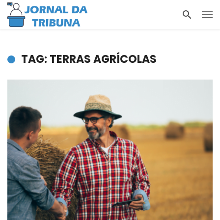
TAG: TERRAS AGRÍCOLAS