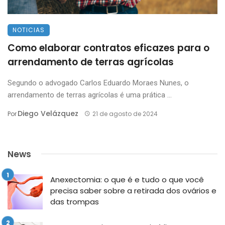
NOTICIAS
Como elaborar contratos eficazes para o
arrendamento de terras agrícolas
Segundo o advogado Carlos Eduardo Moraes Nunes, o
arrendamento de terras agrícolas é uma prática ...
Diego Velázquez
Por
21 de agosto de 2024
News
Anexectomia: o que é e tudo o que você
precisa saber sobre a retirada dos ovários e
das trompas