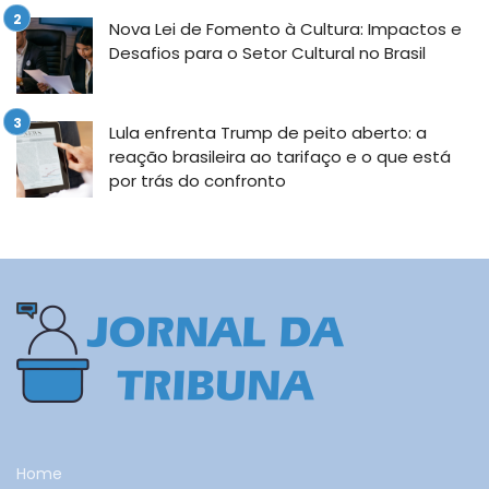
Nova Lei de Fomento à Cultura: Impactos e
Desafios para o Setor Cultural no Brasil
Lula enfrenta Trump de peito aberto: a
reação brasileira ao tarifaço e o que está
por trás do confronto
Home