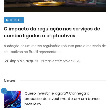
NOTICIAS
O impacto da regulação nos serviços de
câmbio ligados a criptoativos
A adoção de um marco regulatório robusto para o mercado de
criptoativos no Brasil representa ...
Diego Velázquez
Por
2 de dezembro de 2025
News
Quero investir, e agora? Conheça o
processo de investimento em um banco
brasileiro