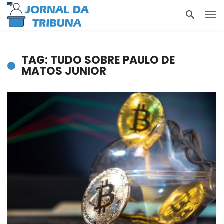
TAG: TUDO SOBRE PAULO DE
MATOS JUNIOR