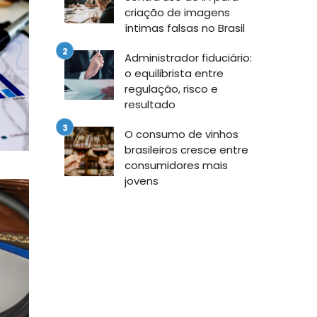
criação de imagens
íntimas falsas no Brasil
Administrador fiduciário:
o equilibrista entre
regulação, risco e
resultado
O consumo de vinhos
brasileiros cresce entre
consumidores mais
jovens