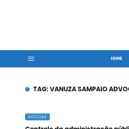
HOME
TAG: VANUZA SAMPAIO ADV
NOTICIAS