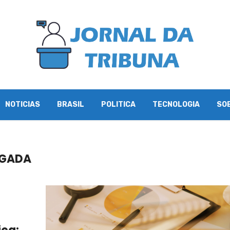
NOTICIAS
BRASIL
POLITICA
TECNOLOGIA
SO
OGADA