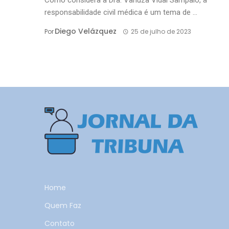
responsabilidade civil médica é um tema de ...
Diego Velázquez
Por
25 de julho de 2023
Home
Quem Faz
Contato