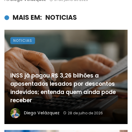
MAIS EM:
NOTICIAS
NOTICIAS
INSS já pagou R$ 3,26 bilhões a
aposentados lesados por descontos
indevidos; entenda quem ainda pode
receber
Diego Velázquez
28 de julho de 2026