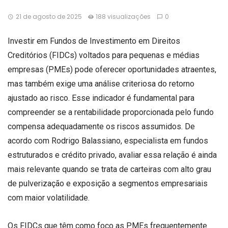
21 de agosto de 2025
188 visualizações
0
Investir em Fundos de Investimento em Direitos
Creditórios (FIDCs) voltados para pequenas e médias
empresas (PMEs) pode oferecer oportunidades atraentes,
mas também exige uma análise criteriosa do retorno
ajustado ao risco. Esse indicador é fundamental para
compreender se a rentabilidade proporcionada pelo fundo
compensa adequadamente os riscos assumidos. De
acordo com Rodrigo Balassiano, especialista em fundos
estruturados e crédito privado, avaliar essa relação é ainda
mais relevante quando se trata de carteiras com alto grau
de pulverização e exposição a segmentos empresariais
com maior volatilidade.
Os FIDCs que têm como foco as PMEs frequentemente