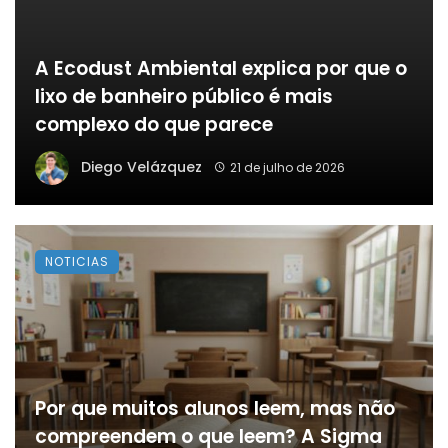
A Ecodust Ambiental explica por que o
lixo de banheiro público é mais
complexo do que parece
Diego Velázquez
21 de julho de 2026
NOTICIAS
Por que muitos alunos leem, mas não
compreendem o que leem? A Sigma