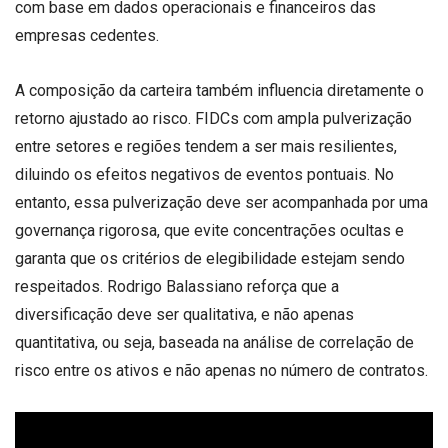
com base em dados operacionais e financeiros das
empresas cedentes.
A composição da carteira também influencia diretamente o
retorno ajustado ao risco. FIDCs com ampla pulverização
entre setores e regiões tendem a ser mais resilientes,
diluindo os efeitos negativos de eventos pontuais. No
entanto, essa pulverização deve ser acompanhada por uma
governança rigorosa, que evite concentrações ocultas e
garanta que os critérios de elegibilidade estejam sendo
respeitados. Rodrigo Balassiano reforça que a
diversificação deve ser qualitativa, e não apenas
quantitativa, ou seja, baseada na análise de correlação de
risco entre os ativos e não apenas no número de contratos.