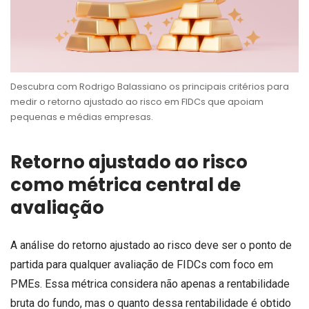
Descubra com Rodrigo Balassiano os principais critérios para
medir o retorno ajustado ao risco em FIDCs que apoiam
pequenas e médias empresas.
Retorno ajustado ao risco
como métrica central de
avaliação
A análise do retorno ajustado ao risco deve ser o ponto de
partida para qualquer avaliação de FIDCs com foco em
PMEs. Essa métrica considera não apenas a rentabilidade
bruta do fundo, mas o quanto dessa rentabilidade é obtido