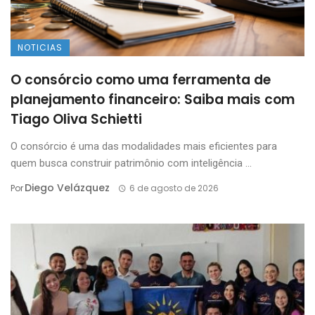
NOTICIAS
O consórcio como uma ferramenta de
planejamento financeiro: Saiba mais com
Tiago Oliva Schietti
O consórcio é uma das modalidades mais eficientes para
quem busca construir patrimônio com inteligência ...
Diego Velázquez
Por
6 de agosto de 2026