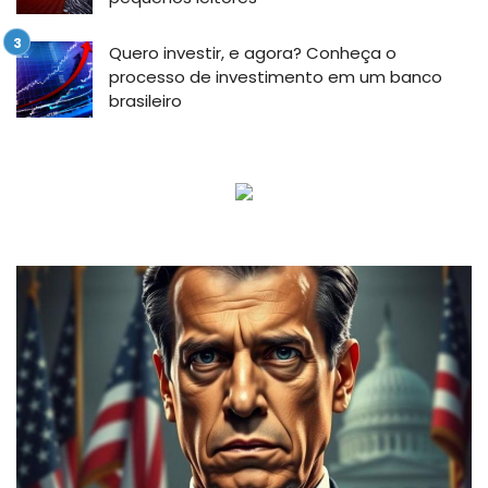
Quero investir, e agora? Conheça o
processo de investimento em um banco
brasileiro