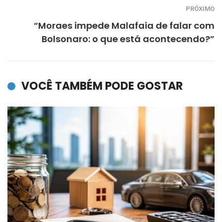
PRÓXIMO
“Moraes impede Malafaia de falar com
Bolsonaro: o que está acontecendo?”
VOCÊ TAMBÉM PODE GOSTAR