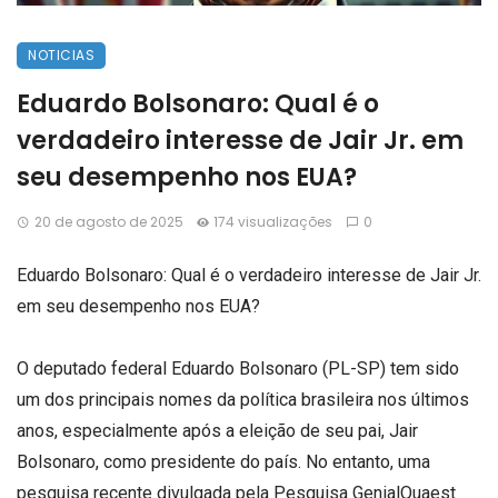
NOTICIAS
Eduardo Bolsonaro: Qual é o
verdadeiro interesse de Jair Jr. em
seu desempenho nos EUA?
20 de agosto de 2025
174 visualizações
0
Eduardo Bolsonaro: Qual é o verdadeiro interesse de Jair Jr.
em seu desempenho nos EUA?
O deputado federal Eduardo Bolsonaro (PL-SP) tem sido
um dos principais nomes da política brasileira nos últimos
anos, especialmente após a eleição de seu pai, Jair
Bolsonaro, como presidente do país. No entanto, uma
pesquisa recente divulgada pela Pesquisa GenialQuaest