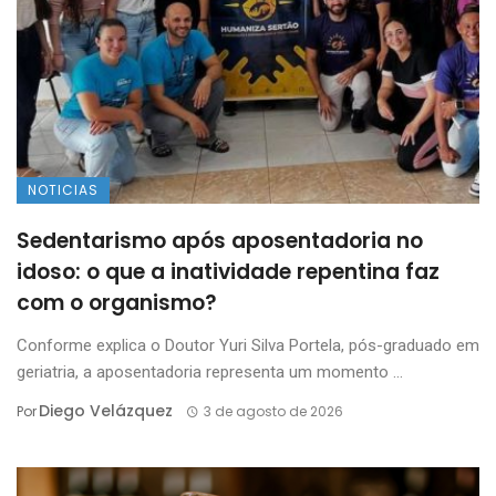
NOTICIAS
Sedentarismo após aposentadoria no
idoso: o que a inatividade repentina faz
com o organismo?
Conforme explica o Doutor Yuri Silva Portela, pós-graduado em
geriatria, a aposentadoria representa um momento ...
Diego Velázquez
Por
3 de agosto de 2026