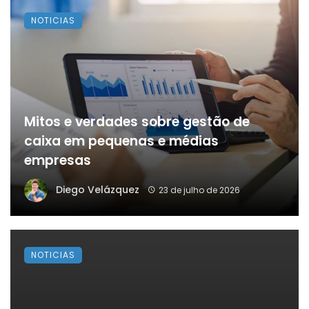
NOTICIAS
Mitos e verdades sobre gestão de
caixa em pequenas e médias
empresas
Diego Velázquez
23 de julho de 2026
NOTICIAS