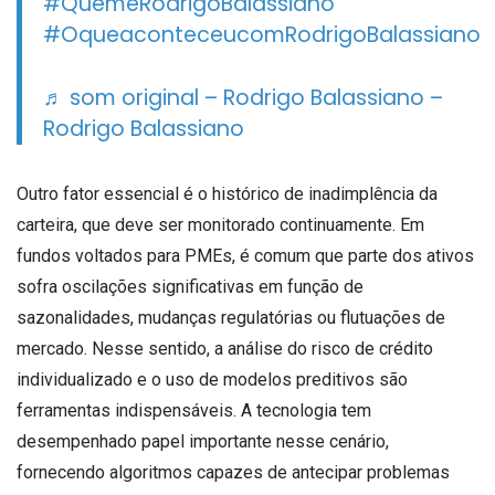
#QueméRodrigoBalassiano
#OqueaconteceucomRodrigoBalassiano
♬ som original – Rodrigo Balassiano –
Rodrigo Balassiano
Outro fator essencial é o histórico de inadimplência da
carteira, que deve ser monitorado continuamente. Em
fundos voltados para PMEs, é comum que parte dos ativos
sofra oscilações significativas em função de
sazonalidades, mudanças regulatórias ou flutuações de
mercado. Nesse sentido, a análise do risco de crédito
individualizado e o uso de modelos preditivos são
ferramentas indispensáveis. A tecnologia tem
desempenhado papel importante nesse cenário,
fornecendo algoritmos capazes de antecipar problemas