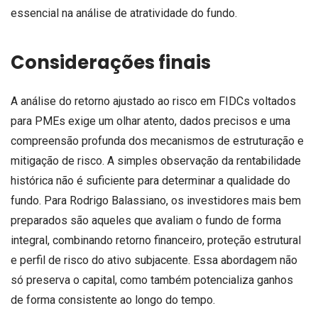
essencial na análise de atratividade do fundo.
Considerações finais
A análise do retorno ajustado ao risco em FIDCs voltados
para PMEs exige um olhar atento, dados precisos e uma
compreensão profunda dos mecanismos de estruturação e
mitigação de risco. A simples observação da rentabilidade
histórica não é suficiente para determinar a qualidade do
fundo. Para Rodrigo Balassiano, os investidores mais bem
preparados são aqueles que avaliam o fundo de forma
integral, combinando retorno financeiro, proteção estrutural
e perfil de risco do ativo subjacente. Essa abordagem não
só preserva o capital, como também potencializa ganhos
de forma consistente ao longo do tempo.