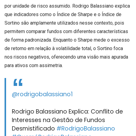
por unidade de risco assumido. Rodrigo Balassiano explica
que indicadores como o Índice de Sharpe e o Índice de
Sortino são amplamente utilizados nesse contexto, pois
permitem comparar fundos com diferentes características
de forma padronizada. Enquanto o Sharpe mede o excesso
de retorno em relação à volatilidade total, o Sortino foca
nos riscos negativos, oferecendo uma visão mais apurada
para ativos com assimetria.
@rodrigobalassiano1
Rodrigo Balassiano Explica: Conflito de
Interesses na Gestão de Fundos
Desmistificado
#RodrigoBalassiano