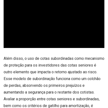
Além disso, o uso de cotas subordinadas como mecanismo
de proteção para os investidores das cotas seniores é
outro elemento que impacta o retorno ajustado ao risco.
Esse modelo de subordinação funciona como um colchão
de perdas, absorvendo os primeiros prejuízos e
aumentando a segurança para o restante dos cotistas.
Avaliar a proporção entre cotas seniores e subordinadas,
bem como os critérios de gatilho para amortização, é