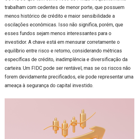
trabalham com cedentes de menor porte, que possuem
menos histórico de crédito e maior sensibilidade a
oscilações econômicas. Isso não significa, porém, que
esses fundos sejam menos interessantes para o
investidor. A chave está em mensurar corretamente o
equilíbrio entre risco e retorno, considerando métricas
específicas de crédito, inadimplência e diversificação da
carteira. Um FIDC pode ser rentável, mas se os riscos não
forem devidamente precificados, ele pode representar uma
ameaça à segurança do capital investido.