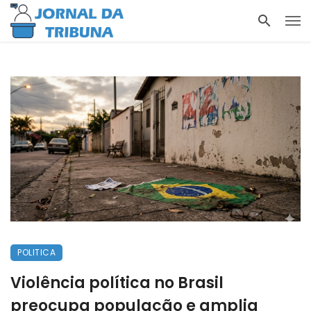
POLITICA
Violência política no Brasil
preocupa população e amplia