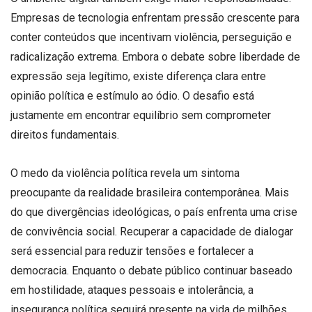
Empresas de tecnologia enfrentam pressão crescente para
conter conteúdos que incentivam violência, perseguição e
radicalização extrema. Embora o debate sobre liberdade de
expressão seja legítimo, existe diferença clara entre
opinião política e estímulo ao ódio. O desafio está
justamente em encontrar equilíbrio sem comprometer
direitos fundamentais.
O medo da violência política revela um sintoma
preocupante da realidade brasileira contemporânea. Mais
do que divergências ideológicas, o país enfrenta uma crise
de convivência social. Recuperar a capacidade de dialogar
será essencial para reduzir tensões e fortalecer a
democracia. Enquanto o debate público continuar baseado
em hostilidade, ataques pessoais e intolerância, a
insegurança política seguirá presente na vida de milhões