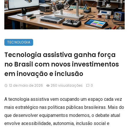
TECNOLOGIA
Tecnologia assistiva ganha força
no Brasil com novos investimentos
em inovação e inclusão
12 de maio de 2026
260 visualizações
0
A tecnologia assistiva vem ocupando um espaço cada vez
mais estratégico nas políticas públicas brasileiras. Mais do
que desenvolver equipamentos modernos, o debate atual
envolve acessibilidade, autonomia, inclusão social e