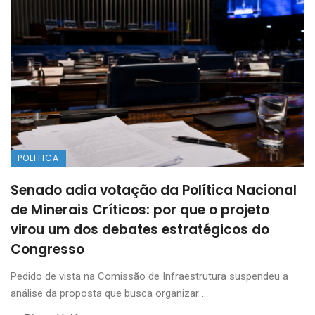
POLITICA
Senado adia votação da Política Nacional
de Minerais Críticos: por que o projeto
virou um dos debates estratégicos do
Congresso
Pedido de vista na Comissão de Infraestrutura suspendeu a
análise da proposta que busca organizar ...