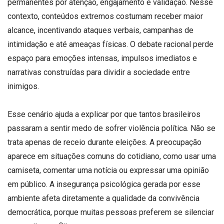
permanentes por atenção, engajamento e validação. Nesse
contexto, conteúdos extremos costumam receber maior
alcance, incentivando ataques verbais, campanhas de
intimidação e até ameaças físicas. O debate racional perde
espaço para emoções intensas, impulsos imediatos e
narrativas construídas para dividir a sociedade entre
inimigos.
Esse cenário ajuda a explicar por que tantos brasileiros
passaram a sentir medo de sofrer violência política. Não se
trata apenas de receio durante eleições. A preocupação
aparece em situações comuns do cotidiano, como usar uma
camiseta, comentar uma notícia ou expressar uma opinião
em público. A insegurança psicológica gerada por esse
ambiente afeta diretamente a qualidade da convivência
democrática, porque muitas pessoas preferem se silenciar