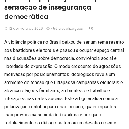
sensação de insegurança
democrática
12 de maio de 2026
456 visualizações
0
A violência política no Brasil deixou de ser um tema restrito
aos bastidores eleitorais e passou a ocupar espaço central
nas discussões sobre democracia, convivência social e
liberdade de expressão. O medo crescente de agressões
motivadas por posicionamentos ideológicos revela um
ambiente de tensão que ultrapassa campanhas eleitorais e
alcança relações familiares, ambientes de trabalho e
interações nas redes sociais. Este artigo analisa como a
polarização contribui para esse cenário, quais impactos
isso provoca na sociedade brasileira e por que o
fortalecimento do diálogo se tornou um desafio urgente