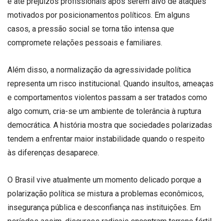
e até prejuízos profissionais após serem alvo de ataques
motivados por posicionamentos políticos. Em alguns
casos, a pressão social se torna tão intensa que
compromete relações pessoais e familiares.
Além disso, a normalização da agressividade política
representa um risco institucional. Quando insultos, ameaças
e comportamentos violentos passam a ser tratados como
algo comum, cria-se um ambiente de tolerância à ruptura
democrática. A história mostra que sociedades polarizadas
tendem a enfrentar maior instabilidade quando o respeito
às diferenças desaparece.
O Brasil vive atualmente um momento delicado porque a
polarização política se mistura a problemas econômicos,
insegurança pública e desconfiança nas instituições. Em