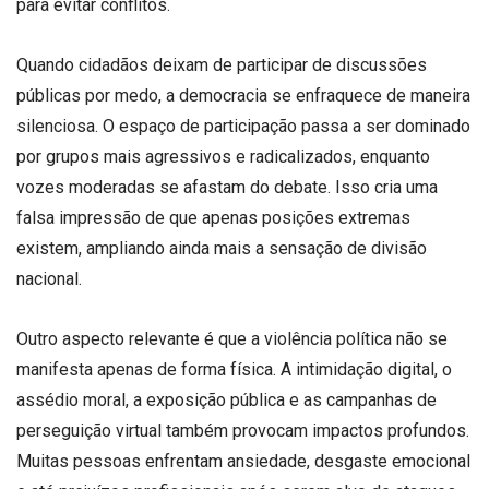
para evitar conflitos.
Quando cidadãos deixam de participar de discussões
públicas por medo, a democracia se enfraquece de maneira
silenciosa. O espaço de participação passa a ser dominado
por grupos mais agressivos e radicalizados, enquanto
vozes moderadas se afastam do debate. Isso cria uma
falsa impressão de que apenas posições extremas
existem, ampliando ainda mais a sensação de divisão
nacional.
Outro aspecto relevante é que a violência política não se
manifesta apenas de forma física. A intimidação digital, o
assédio moral, a exposição pública e as campanhas de
perseguição virtual também provocam impactos profundos.
Muitas pessoas enfrentam ansiedade, desgaste emocional