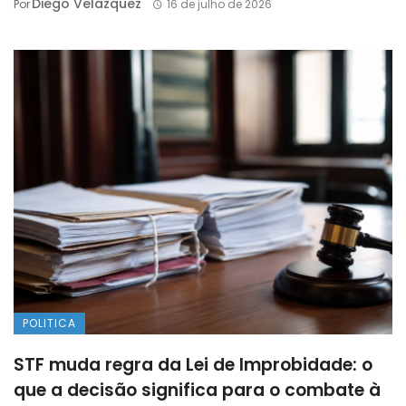
Diego Velázquez
Por
16 de julho de 2026
POLITICA
STF muda regra da Lei de Improbidade: o
que a decisão significa para o combate à