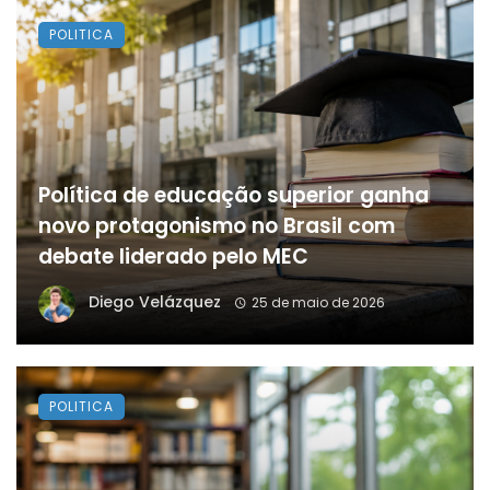
POLITICA
Política de educação superior ganha
novo protagonismo no Brasil com
debate liderado pelo MEC
Diego Velázquez
25 de maio de 2026
POLITICA