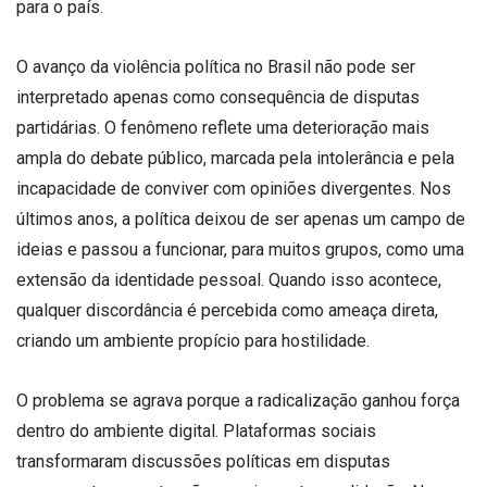
para o país.
O avanço da violência política no Brasil não pode ser
interpretado apenas como consequência de disputas
partidárias. O fenômeno reflete uma deterioração mais
ampla do debate público, marcada pela intolerância e pela
incapacidade de conviver com opiniões divergentes. Nos
últimos anos, a política deixou de ser apenas um campo de
ideias e passou a funcionar, para muitos grupos, como uma
extensão da identidade pessoal. Quando isso acontece,
qualquer discordância é percebida como ameaça direta,
criando um ambiente propício para hostilidade.
O problema se agrava porque a radicalização ganhou força
dentro do ambiente digital. Plataformas sociais
transformaram discussões políticas em disputas