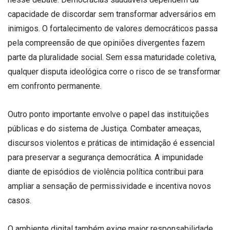
capacidade de discordar sem transformar adversários em
inimigos. O fortalecimento de valores democráticos passa
pela compreensão de que opiniões divergentes fazem
parte da pluralidade social. Sem essa maturidade coletiva,
qualquer disputa ideológica corre o risco de se transformar
em confronto permanente.
Outro ponto importante envolve o papel das instituições
públicas e do sistema de Justiça. Combater ameaças,
discursos violentos e práticas de intimidação é essencial
para preservar a segurança democrática. A impunidade
diante de episódios de violência política contribui para
ampliar a sensação de permissividade e incentiva novos
casos.
O ambiente digital também exige maior responsabilidade.