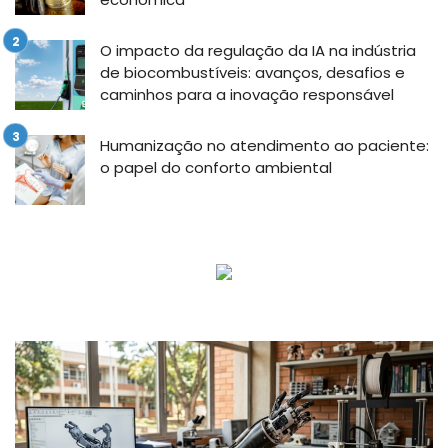
O impacto da regulação da IA na indústria
de biocombustíveis: avanços, desafios e
caminhos para a inovação responsável
Humanização no atendimento ao paciente:
o papel do conforto ambiental