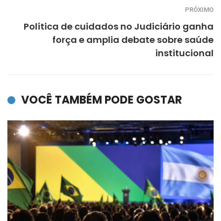
PRÓXIMO
Política de cuidados no Judiciário ganha
força e amplia debate sobre saúde
institucional
VOCÊ TAMBÉM PODE GOSTAR