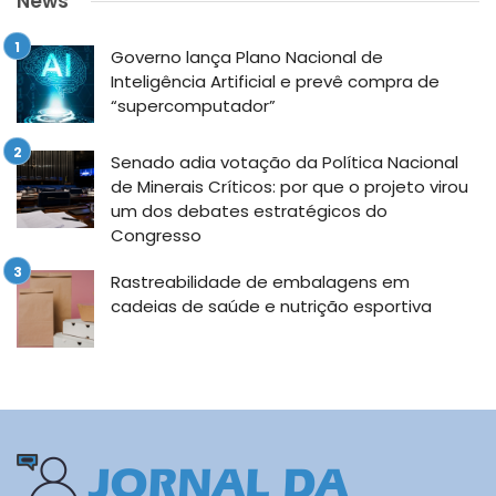
News
Governo lança Plano Nacional de
Inteligência Artificial e prevê compra de
“supercomputador”
Senado adia votação da Política Nacional
de Minerais Críticos: por que o projeto virou
um dos debates estratégicos do
Congresso
Rastreabilidade de embalagens em
cadeias de saúde e nutrição esportiva