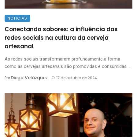
NOTICIAS
Conectando sabores: a influência das
redes sociais na cultura da cerveja
artesanal
As redes sociais transformaram profundamente a forma
como as cervejas artesanais são promovidas e consumidas. ...
Diego Velázquez
Por
17 de outubro de 2024