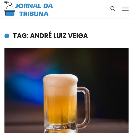
TAG: ANDRÉ LUIZ VEIGA