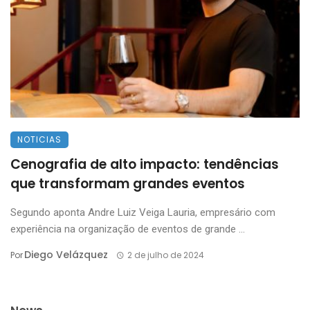
NOTICIAS
Cenografia de alto impacto: tendências
que transformam grandes eventos
Segundo aponta Andre Luiz Veiga Lauria, empresário com
experiência na organização de eventos de grande ...
Diego Velázquez
Por
2 de julho de 2024