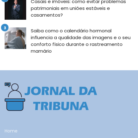
Casais e imóveis: como evitar problemas
patrimoniais em uniões estáveis e
casamentos?
Saiba como o calendário hormonal
influencia a qualidade das imagens e o seu
conforto físico durante o rastreamento
mamário
Home