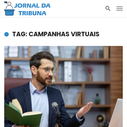
TAG: CAMPANHAS VIRTUAIS