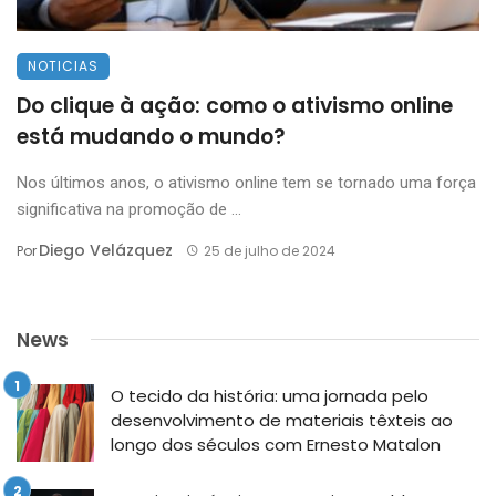
NOTICIAS
Do clique à ação: como o ativismo online
está mudando o mundo?
Nos últimos anos, o ativismo online tem se tornado uma força
significativa na promoção de ...
Diego Velázquez
Por
25 de julho de 2024
News
O tecido da história: uma jornada pelo
desenvolvimento de materiais têxteis ao
longo dos séculos com Ernesto Matalon