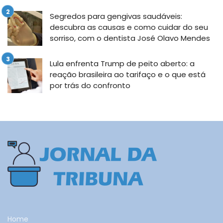
Segredos para gengivas saudáveis:
descubra as causas e como cuidar do seu
sorriso, com o dentista José Olavo Mendes
Lula enfrenta Trump de peito aberto: a
reação brasileira ao tarifaço e o que está
por trás do confronto
Home