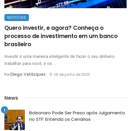
NOTICIAS
Quero investir, e agora? Conheça o
processo de investimento em um banco
brasileiro
Investir é uma maneira inteligente de fazer o seu dinheiro
trabalhar para você, e os ...
Diego Velázquez
Por
26 de junho de 2023
News
Bolsonaro Pode Ser Preso após Julgamento
no STF: Entenda os Cenários