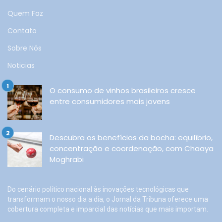
Quem Faz
Contato
Sobre Nós
Noticias
O consumo de vinhos brasileiros cresce
entre consumidores mais jovens
Descubra os benefícios da bocha: equilíbrio,
concentração e coordenação, com Chaaya
Moghrabi
Do cenário político nacional às inovações tecnológicas que
transformam o nosso dia a dia, o Jornal da Tribuna oferece uma
cobertura completa e imparcial das notícias que mais importam.