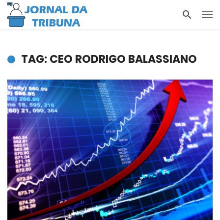
TAG: CEO RODRIGO BALASSIANO