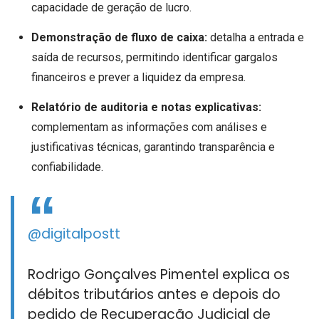
capacidade de geração de lucro.
Demonstração de fluxo de caixa:
detalha a entrada e
saída de recursos, permitindo identificar gargalos
financeiros e prever a liquidez da empresa.
Relatório de auditoria e notas explicativas:
complementam as informações com análises e
justificativas técnicas, garantindo transparência e
confiabilidade.
@digitalpostt
Rodrigo Gonçalves Pimentel explica os
débitos tributários antes e depois do
pedido de Recuperação Judicial de