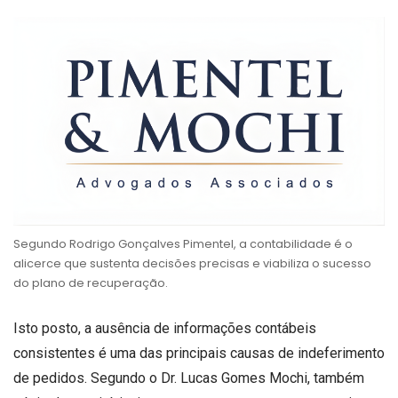
Segundo Rodrigo Gonçalves Pimentel, a contabilidade é o
alicerce que sustenta decisões precisas e viabiliza o sucesso
do plano de recuperação.
Isto posto, a ausência de informações contábeis
consistentes é uma das principais causas de indeferimento
de pedidos. Segundo o Dr. Lucas Gomes Mochi, também