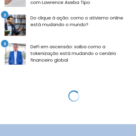
com Lawrence Aseba Tipo
Do clique à ação: como o ativismo online
está mudando o mundo?
DeFi em ascensão: saiba como a
tokenização está mudando o cenário
financeiro global