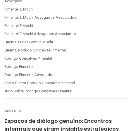
Advogado
Pimentel & Mochi
Pimentel & Mochi Advogados Associados
Pimentel E Mochi
Pimentel E Mochi Advogados Associados
Quem É Lucas Gomes Mochi
Quem É Rodrigo Gonçalves Pimentel
Rodrigo Gonçalves Pimentel
Rodrigo Pimentel
Rodrigo Pimentel Advogado
Sócio-Diretor Rodrigo Gonçalves Pimentel
Tudo Sobre Rodrigo Gonçalves Pimentel
ANTERIOR
Espaços de diálogo genuíno: Encontros
informais que viram insights estratégicos