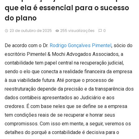
que ela é essencial para o sucesso
do plano
23 de outubro de 2025
255 visualizações
0
De acordo com o Dr.
Rodrigo Gonçalves Pimentel
, sócio do
escritório Pimentel & Mochi Advogados Associados, a
contabilidade tem papel central na recuperação judicial,
sendo o elo que conecta a realidade financeira da empresa
à sua viabilidade futura. Até porque o processo de
reestruturação depende da precisão e da transparência dos
dados contábeis apresentados ao Judiciário e aos
credores. É com base neles que se define se a empresa
tem condições reais de se recuperar e honrar seus
compromissos. Com isso em mente, a seguir, veremos os
detalhes do porquê a contabilidade é decisiva para o