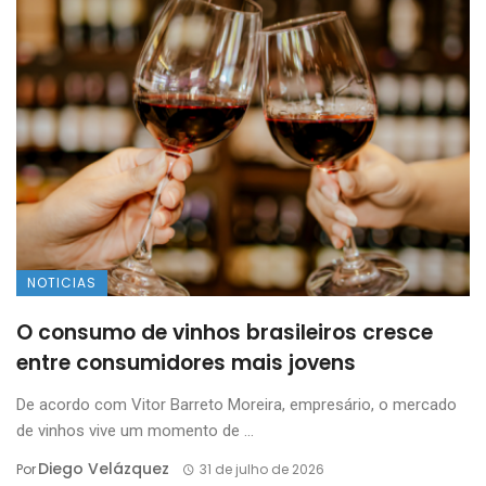
NOTICIAS
O consumo de vinhos brasileiros cresce
entre consumidores mais jovens
De acordo com Vitor Barreto Moreira, empresário, o mercado
de vinhos vive um momento de ...
Diego Velázquez
Por
31 de julho de 2026