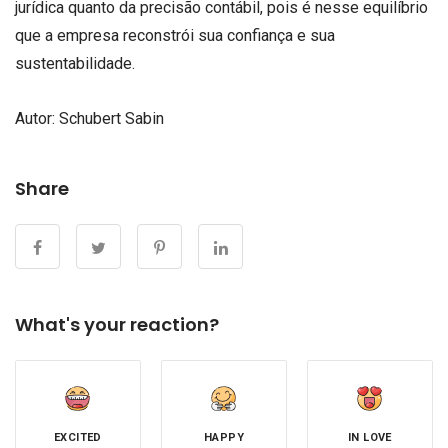
jurídica quanto da precisão contábil, pois é nesse equilíbrio
que a empresa reconstrói sua confiança e sua
sustentabilidade.
Autor:
Schubert Sabin
Share
What's your reaction?
EXCITED
HAPPY
IN LOVE