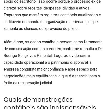
sócio do escritório, isso ocorre porque o processo exige
clareza sobre receitas, despesas, dívidas e ativos.
Empresas que mantêm registros contábeis atualizados e
auditáveis demonstram organização e seriedade, o que
aumenta as chances de aprovação do plano.
Além disso, os dados contábeis servem como ferramenta
de comunicação com os credores, conforme ressalta o Dr.
Rodrigo Gonçalves Pimentel. Logo, ao evidenciar a
capacidade operacional e o patrimônio disponível, a
empresa conquista maior confiança e abre espaço para
negociações mais equilibradas, o que é essencial para o
êxito da recuperação judicial.
Quais demonstrações
contábeis são indispensáveis