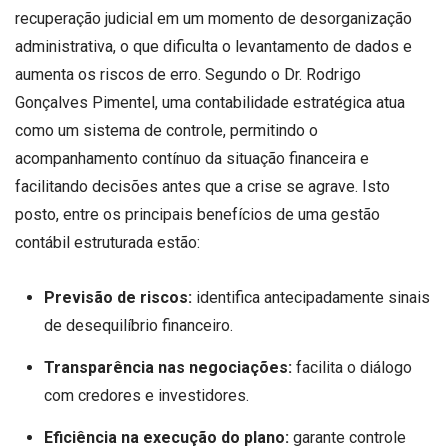
recuperação judicial em um momento de desorganização
administrativa, o que dificulta o levantamento de dados e
aumenta os riscos de erro. Segundo o Dr. Rodrigo
Gonçalves Pimentel, uma contabilidade estratégica atua
como um sistema de controle, permitindo o
acompanhamento contínuo da situação financeira e
facilitando decisões antes que a crise se agrave. Isto
posto, entre os principais benefícios de uma gestão
contábil estruturada estão:
Previsão de riscos:
identifica antecipadamente sinais
de desequilíbrio financeiro.
Transparência nas negociações:
facilita o diálogo
com credores e investidores.
Eficiência na execução do plano:
garante controle