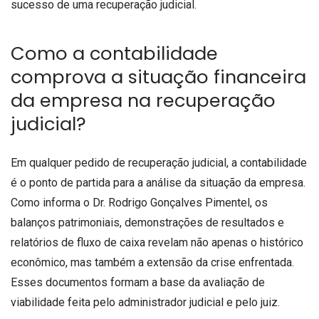
sucesso de uma recuperação judicial.
Como a contabilidade
comprova a situação financeira
da empresa na recuperação
judicial?
Em qualquer pedido de recuperação judicial, a contabilidade
é o ponto de partida para a análise da situação da empresa.
Como informa o Dr. Rodrigo Gonçalves Pimentel, os
balanços patrimoniais, demonstrações de resultados e
relatórios de fluxo de caixa revelam não apenas o histórico
econômico, mas também a extensão da crise enfrentada.
Esses documentos formam a base da avaliação de
viabilidade feita pelo administrador judicial e pelo juiz.