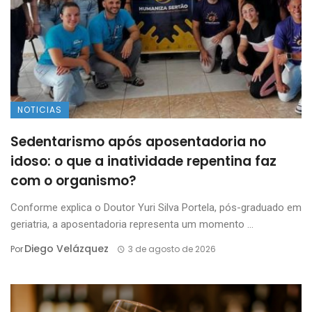
NOTICIAS
Sedentarismo após aposentadoria no
idoso: o que a inatividade repentina faz
com o organismo?
Conforme explica o Doutor Yuri Silva Portela, pós-graduado em
geriatria, a aposentadoria representa um momento ...
Diego Velázquez
Por
3 de agosto de 2026