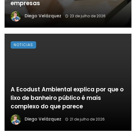
empresas
Diego Velázquez
23 de julho de 2026
NOTICIAS
A Ecodust Ambiental explica por que o
lixo de banheiro público é mais
complexo do que parece
Diego Velázquez
21 de julho de 2026