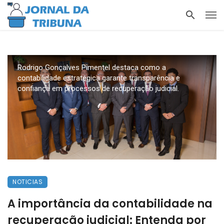
Rodrigo Gonçalves Pimentel destaca como a
contabilidade estratégica garante transparência e
confiança em processos de recuperação judicial.
NOTICIAS
A importância da contabilidade na
recuperação judicial: Entenda por