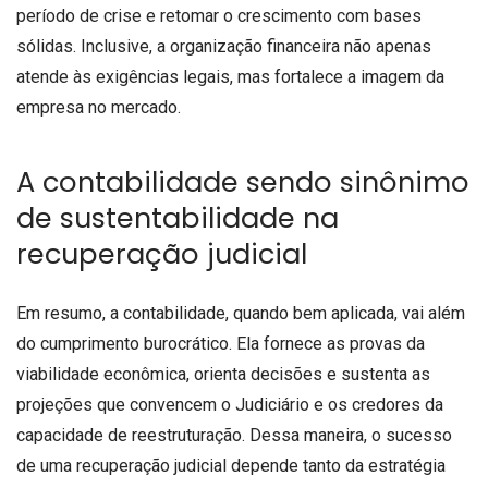
período de crise e retomar o crescimento com bases
sólidas. Inclusive, a organização financeira não apenas
atende às exigências legais, mas fortalece a imagem da
empresa no mercado.
A contabilidade sendo sinônimo
de sustentabilidade na
recuperação judicial
Em resumo, a contabilidade, quando bem aplicada, vai além
do cumprimento burocrático. Ela fornece as provas da
viabilidade econômica, orienta decisões e sustenta as
projeções que convencem o Judiciário e os credores da
capacidade de reestruturação. Dessa maneira, o sucesso
de uma recuperação judicial depende tanto da estratégia