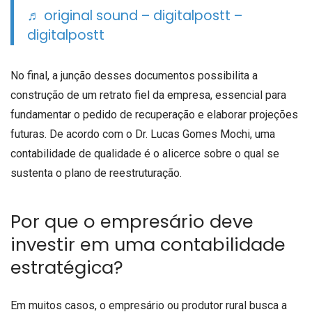
♬ original sound – digitalpostt –
digitalpostt
No final, a junção desses documentos possibilita a
construção de um retrato fiel da empresa, essencial para
fundamentar o pedido de recuperação e elaborar projeções
futuras. De acordo com o Dr. Lucas Gomes Mochi, uma
contabilidade de qualidade é o alicerce sobre o qual se
sustenta o plano de reestruturação.
Por que o empresário deve
investir em uma contabilidade
estratégica?
Em muitos casos, o empresário ou produtor rural busca a