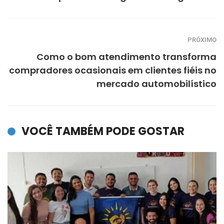
PRÓXIMO
Como o bom atendimento transforma
compradores ocasionais em clientes fiéis no
mercado automobilístico
VOCÊ TAMBÉM PODE GOSTAR