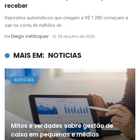
receber
Depósitos automáticos que chegam a R$ 1.280 começam a
cair na conta de milhões de ...
Diego Velázquez
Por
28 de julho de 2026
MAIS EM:
NOTICIAS
NOTICIAS
Mitos e verdades sobre gestão de
caixa em pequenas e médias