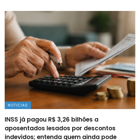
NOTICIAS
INSS já pagou R$ 3,26 bilhões a
aposentados lesados por descontos
indevidos; entenda quem ainda pode