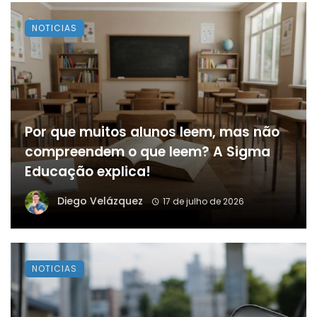
NOTICIAS
Por que muitos alunos leem, mas não
compreendem o que leem? A Sigma
Educação explica!
Diego Velázquez
17 de julho de 2026
NOTICIAS