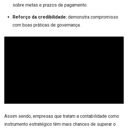
sobre metas e prazos de pagamento.
Reforço da credibilidade:
demonstra compromisso
com boas práticas de governança.
Assim sendo, empresas que tratam a contabilidade como
instrumento estratégico têm mais chances de superar o