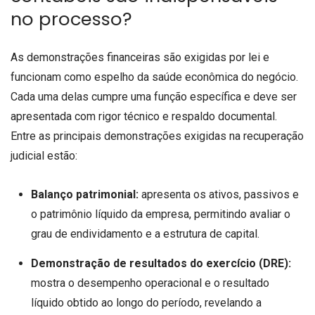
no processo?
As demonstrações financeiras são exigidas por lei e
funcionam como espelho da saúde econômica do negócio.
Cada uma delas cumpre uma função específica e deve ser
apresentada com rigor técnico e respaldo documental.
Entre as principais demonstrações exigidas na recuperação
judicial estão:
Balanço patrimonial:
apresenta os ativos, passivos e
o patrimônio líquido da empresa, permitindo avaliar o
grau de endividamento e a estrutura de capital.
Demonstração de resultados do exercício (DRE):
mostra o desempenho operacional e o resultado
líquido obtido ao longo do período, revelando a