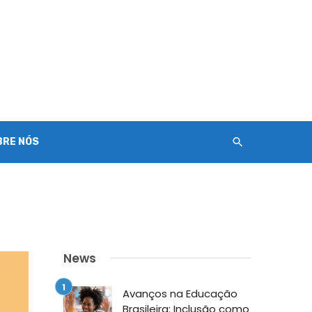
BRE NÓS
News
Avanços na Educação
Brasileira: Inclusão como