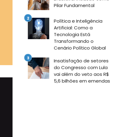
Pilar Fundamental
Política e Inteligência
Artificial: Como a
Tecnologia Está
Transformando o
Cenário Político Global
Insatisfação de setores
do Congresso com Lula
vai além do veto aos R$
5,6 bilhões em emendas