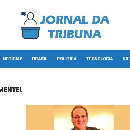
NOTICIAS
BRASIL
POLITICA
TECNOLOGIA
SO
MENTEL