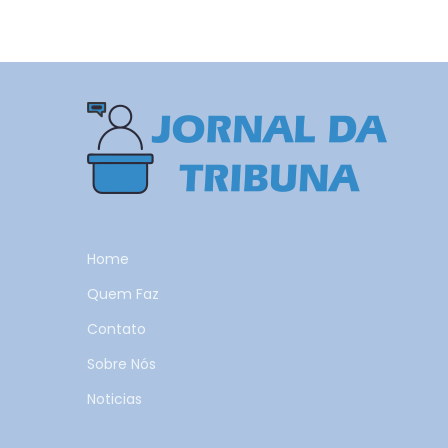
Home
Quem Faz
Contato
Sobre Nós
Noticias