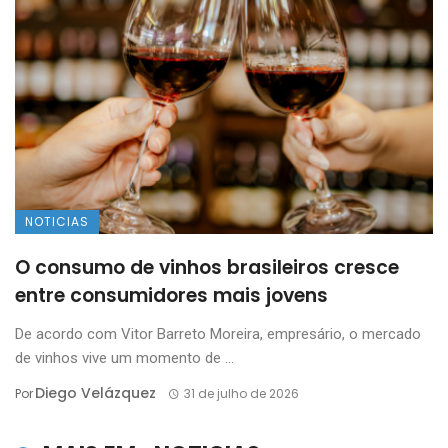
NOTICIAS
O consumo de vinhos brasileiros cresce
entre consumidores mais jovens
De acordo com Vitor Barreto Moreira, empresário, o mercado
de vinhos vive um momento de ...
Diego Velázquez
Por
31 de julho de 2026