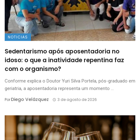
NOTICIAS
Sedentarismo após aposentadoria no
idoso: o que a inatividade repentina faz
com o organismo?
Conforme explica o Doutor Yuri Silva Portela, pós-graduado em
geriatria, a aposentadoria representa um momento ...
Diego Velázquez
Por
3 de agosto de 2026