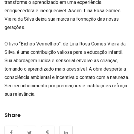
transforma o aprendizado em uma experiência
enriquecedora e inesquecível. Assim, Lina Rosa Gomes
Vieira da Silva deixa sua marca na formação das novas
gerações.
O livro “Bichos Vermelhos”, de Lina Rosa Gomes Vieira da
Silva, é uma contribuição valiosa para a educação infantil.
Sua abordagem lúdica e sensorial envolve as crianças,
tornando o aprendizado mais acessível. A obra desperta a
consciência ambiental e incentiva o contato com a natureza.
Seu reconhecimento por premiações e instituições reforça
sua relevância.
Share