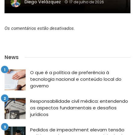
Diego Velázquez
17 de julho de 2026
Os comentários estão desativados.
News
O que é a política de preferência à
tecnologia nacional e conteúdo local do
governo
Responsabilidade civil médica: entendendo
os aspectos fundamentais e desafios
jurídicos
Pedidos de impeachment elevam tensão