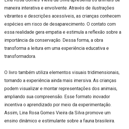
maneira interativa e envolvente. Através de ilustrações
vibrantes e descrições acessíveis, as crianças conhecem
espécies em risco de desaparecimento. O contato com
essa realidade gera empatia e estimula a reflexão sobre a
importância da conservação. Dessa forma, a obra
transforma a leitura em uma experiência educativa e
transformadora.
O livro também utiliza elementos visuais tridimensionais,
tornando a experiência ainda mais imersiva. As crianças
podem visualizar e montar representações dos animais,
ampliando sua compreensão. Esse formato inovador
incentiva o aprendizado por meio da experimentação.
Assim, Lina Rosa Gomes Vieira da Silva promove um
ensino dinâmico e estimulante sobre a fauna brasileira.