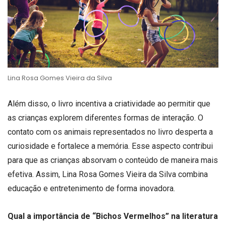
Lina Rosa Gomes Vieira da Silva
Além disso, o livro incentiva a criatividade ao permitir que
as crianças explorem diferentes formas de interação. O
contato com os animais representados no livro desperta a
curiosidade e fortalece a memória. Esse aspecto contribui
para que as crianças absorvam o conteúdo de maneira mais
efetiva. Assim, Lina Rosa Gomes Vieira da Silva combina
educação e entretenimento de forma inovadora.
Qual a importância de “Bichos Vermelhos” na literatura