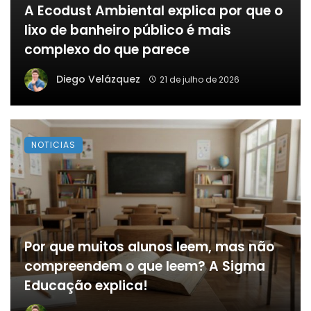
A Ecodust Ambiental explica por que o
lixo de banheiro público é mais
complexo do que parece
Diego Velázquez
21 de julho de 2026
NOTICIAS
Por que muitos alunos leem, mas não
compreendem o que leem? A Sigma
Educação explica!