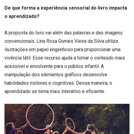
De que forma a experiência sensorial do livro impacta
o aprendizado?
A proposta do livro vai além das palavras e das imagens
convencionais. Lina Rosa Gomes Vieira da Silva utiliza
ilustrações em papel engenhoso para proporcionar uma
vivência tátil. Esse recurso ajuda a tornar o conteúdo mais
acessível e envolvente para o público infantil. A
manipulação dos elementos gráficos desenvolve
habilidades motoras e cognitivas. Dessa maneira, o
aprendizado se torna mais interativo e eficiente.