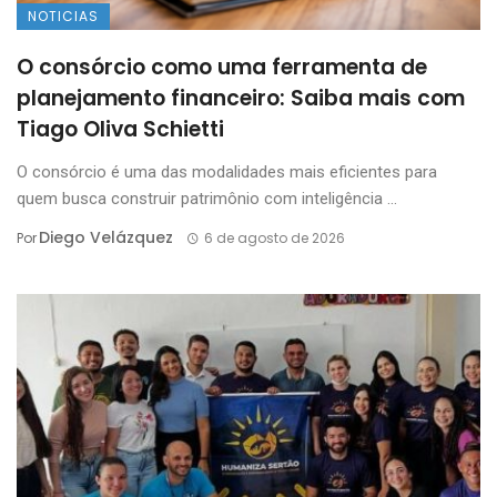
NOTICIAS
O consórcio como uma ferramenta de
planejamento financeiro: Saiba mais com
Tiago Oliva Schietti
O consórcio é uma das modalidades mais eficientes para
quem busca construir patrimônio com inteligência ...
Diego Velázquez
Por
6 de agosto de 2026