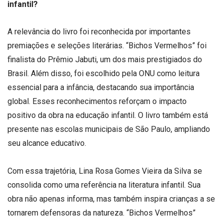
infantil?
A relevância do livro foi reconhecida por importantes
premiações e seleções literárias. “Bichos Vermelhos” foi
finalista do Prêmio Jabuti, um dos mais prestigiados do
Brasil. Além disso, foi escolhido pela ONU como leitura
essencial para a infância, destacando sua importância
global. Esses reconhecimentos reforçam o impacto
positivo da obra na educação infantil. O livro também está
presente nas escolas municipais de São Paulo, ampliando
seu alcance educativo.
Com essa trajetória, Lina Rosa Gomes Vieira da Silva se
consolida como uma referência na literatura infantil. Sua
obra não apenas informa, mas também inspira crianças a se
tornarem defensoras da natureza. “Bichos Vermelhos”