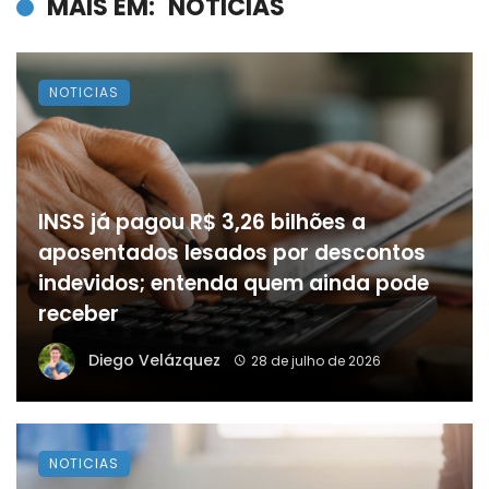
MAIS EM:
NOTICIAS
NOTICIAS
INSS já pagou R$ 3,26 bilhões a
aposentados lesados por descontos
indevidos; entenda quem ainda pode
receber
Diego Velázquez
28 de julho de 2026
NOTICIAS