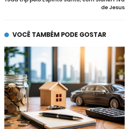
de Jesus
VOCÊ TAMBÉM PODE GOSTAR