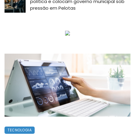
política e colocam governo municipal sob
pressão em Pelotas
TECNOLOGIA