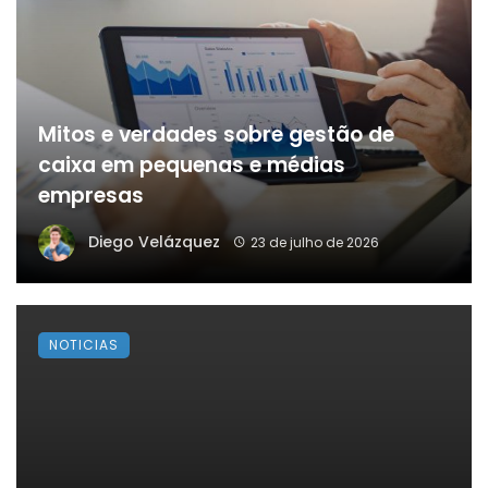
Mitos e verdades sobre gestão de
caixa em pequenas e médias
empresas
Diego Velázquez
23 de julho de 2026
NOTICIAS