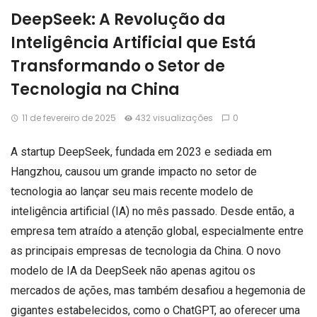
DeepSeek: A Revolução da
Inteligência Artificial que Está
Transformando o Setor de
Tecnologia na China
11 de fevereiro de 2025
432 visualizações
0
A startup DeepSeek, fundada em 2023 e sediada em
Hangzhou, causou um grande impacto no setor de
tecnologia ao lançar seu mais recente modelo de
inteligência artificial (IA) no mês passado. Desde então, a
empresa tem atraído a atenção global, especialmente entre
as principais empresas de tecnologia da China. O novo
modelo de IA da DeepSeek não apenas agitou os
mercados de ações, mas também desafiou a hegemonia de
gigantes estabelecidos, como o ChatGPT, ao oferecer uma