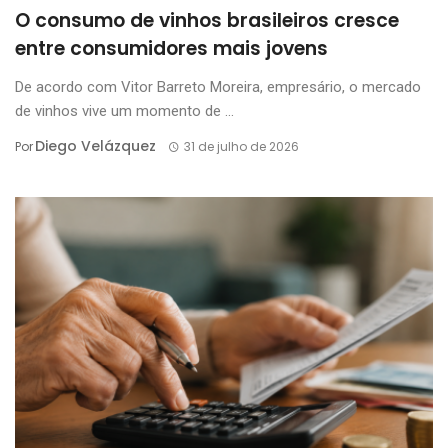
O consumo de vinhos brasileiros cresce
entre consumidores mais jovens
De acordo com Vitor Barreto Moreira, empresário, o mercado
de vinhos vive um momento de ...
Diego Velázquez
Por
31 de julho de 2026