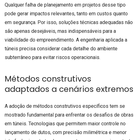
Qualquer falha de planejamento em projetos desse tipo
pode gerar impactos relevantes, tanto em custos quanto
em segurança. Por isso, soluções técnicas adequadas não
são apenas desejáveis, mas indispensáveis para a
viabilidade do empreendimento. A engenharia aplicada a
túneis precisa considerar cada detalhe do ambiente
subterrâneo para evitar riscos operacionais.
Métodos construtivos
adaptados a cenários extremos
A adoção de métodos construtivos específicos tem se
mostrado fundamental para enfrentar os desafios de obras
em túneis. Tecnologias que permitem maior controle no
lançamento de dutos, com precisão milimétrica e menor