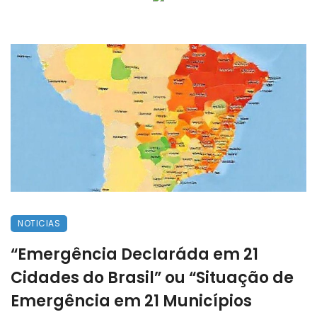
NOTICIAS
“Emergência Declaráda em 21
Cidades do Brasil” ou “Situação de
Emergência em 21 Municípios