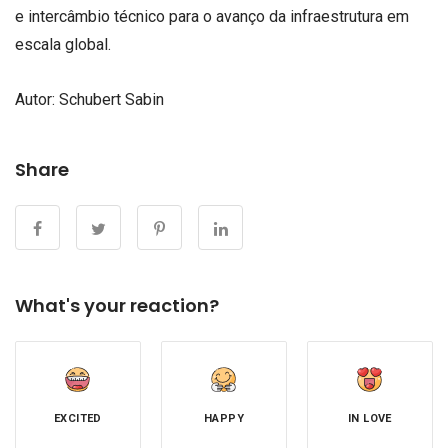
e intercâmbio técnico para o avanço da infraestrutura em
escala global.
Autor:
Schubert Sabin
Share
What's your reaction?
EXCITED
HAPPY
IN LOVE