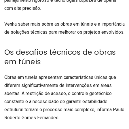
planejamento rigoroso e tecnologias capazes de operar
com alta precisão.
Venha saber mais sobre as obras em túneis e a importância
de soluções técnicas para melhorar os projetos envolvidos.
Os desafios técnicos de obras
em túneis
Obras em túneis apresentam características únicas que
diferem significativamente de intervenções em áreas
abertas. A restrição de acesso, o controle geotécnico
constante e a necessidade de garantir estabilidade
estrutural tornam o processo mais complexo, informa Paulo
Roberto Gomes Fernandes.