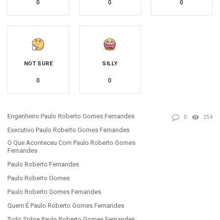
0
0
0
NOT SURE
SILLY
0
0
Engenheiro Paulo Roberto Gomes Fernandes
0
254
Executivo Paulo Roberto Gomes Fernandes
O Que Aconteceu Com Paulo Roberto Gomes
Fernandes
Paulo Roberto Fernandes
Paulo Roberto Gomes
Paulo Roberto Gomes Fernandes
Quem É Paulo Roberto Gomes Fernandes
Tudo Sobre Paulo Roberto Gomes Fernandes