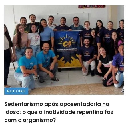
NOTICIAS
Sedentarismo após aposentadoria no
idoso: o que a inatividade repentina faz
com o organismo?