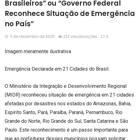
Brasileiros” ou “Governo Federal
Reconhece Situação de Emergência
no País”
11 de dezembro de 2025
232 visualizações
0
Imagem meramente ilustrativa
Emergência Declarada em 21 Cidades do Brasil
O Ministério da Integração e Desenvolvimento Regional
(MIDR) reconheceu situação de emergência em 21 cidades
afetadas por desastres nos estados do Amazonas, Bahia,
Espírito Santo, Pará, Paraíba, Paraná, Pernambuco, Rio
Grande do Norte, Rio Grande do Sul, Santa Catarina e São
Paulo. Este reconhecimento é um passo importante para
que as prefeituras desses municípios possam solicitar