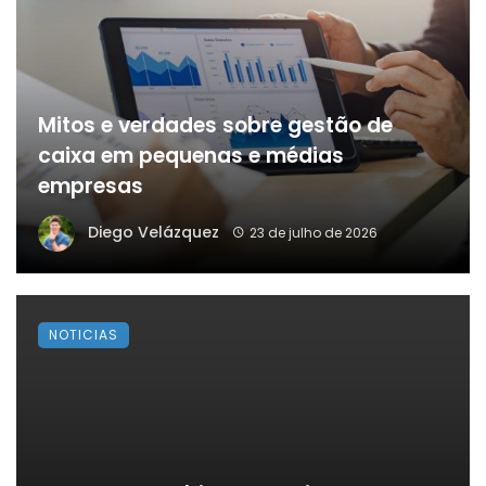
Mitos e verdades sobre gestão de
caixa em pequenas e médias
empresas
Diego Velázquez
23 de julho de 2026
NOTICIAS