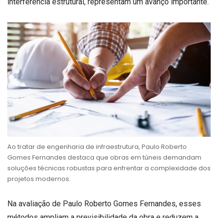
interferência estrutural, representam um avanço importante.
Ao tratar de engenharia de infraestrutura, Paulo Roberto
Gomes Fernandes destaca que obras em túneis demandam
soluções técnicas robustas para enfrentar a complexidade dos
projetos modernos.
Na avaliação de Paulo Roberto Gomes Fernandes, esses
métodos ampliam a previsibilidade da obra e reduzem a