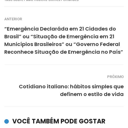
ANTERIOR
“Emergência Declaráda em 21 Cidades do
Brasil” ou “Situação de Emergência em 21
Municípios Brasileiros” ou “Governo Federal
Reconhece Situação de Emergência no País”
PRÓXIMO
Cotidiano italiano: hábitos simples que
definem o estilo de vida
VOCÊ TAMBÉM PODE GOSTAR