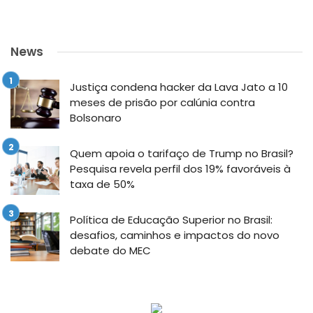
News
Justiça condena hacker da Lava Jato a 10
meses de prisão por calúnia contra
Bolsonaro
Quem apoia o tarifaço de Trump no Brasil?
Pesquisa revela perfil dos 19% favoráveis à
taxa de 50%
Política de Educação Superior no Brasil:
desafios, caminhos e impactos do novo
debate do MEC