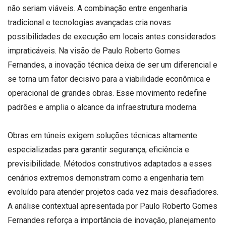
não seriam viáveis. A combinação entre engenharia
tradicional e tecnologias avançadas cria novas
possibilidades de execução em locais antes considerados
impraticáveis. Na visão de Paulo Roberto Gomes
Fernandes, a inovação técnica deixa de ser um diferencial e
se torna um fator decisivo para a viabilidade econômica e
operacional de grandes obras. Esse movimento redefine
padrões e amplia o alcance da infraestrutura moderna.
Obras em túneis exigem soluções técnicas altamente
especializadas para garantir segurança, eficiência e
previsibilidade. Métodos construtivos adaptados a esses
cenários extremos demonstram como a engenharia tem
evoluído para atender projetos cada vez mais desafiadores.
A análise contextual apresentada por Paulo Roberto Gomes
Fernandes reforça a importância de inovação, planejamento