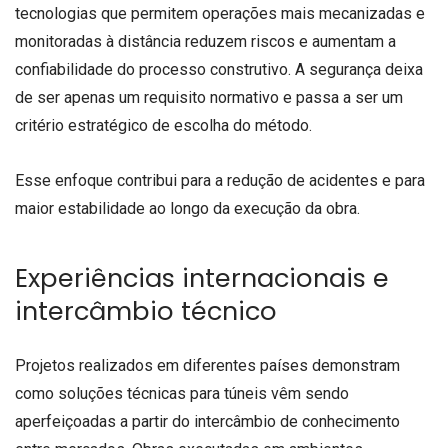
tecnologias que permitem operações mais mecanizadas e
monitoradas à distância reduzem riscos e aumentam a
confiabilidade do processo construtivo. A segurança deixa
de ser apenas um requisito normativo e passa a ser um
critério estratégico de escolha do método.
Esse enfoque contribui para a redução de acidentes e para
maior estabilidade ao longo da execução da obra.
Experiências internacionais e
intercâmbio técnico
Projetos realizados em diferentes países demonstram
como soluções técnicas para túneis vêm sendo
aperfeiçoadas a partir do intercâmbio de conhecimento