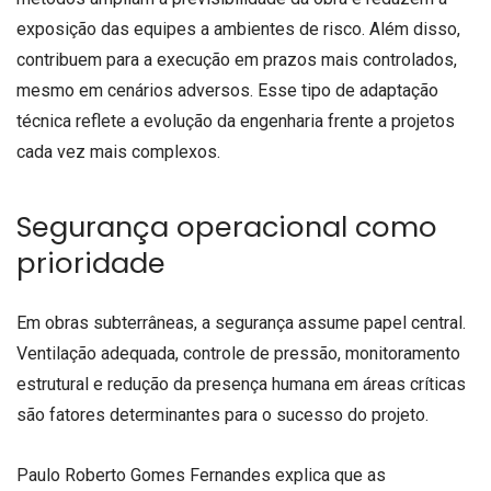
exposição das equipes a ambientes de risco. Além disso,
contribuem para a execução em prazos mais controlados,
mesmo em cenários adversos. Esse tipo de adaptação
técnica reflete a evolução da engenharia frente a projetos
cada vez mais complexos.
Segurança operacional como
prioridade
Em obras subterrâneas, a segurança assume papel central.
Ventilação adequada, controle de pressão, monitoramento
estrutural e redução da presença humana em áreas críticas
são fatores determinantes para o sucesso do projeto.
Paulo Roberto Gomes Fernandes explica que as