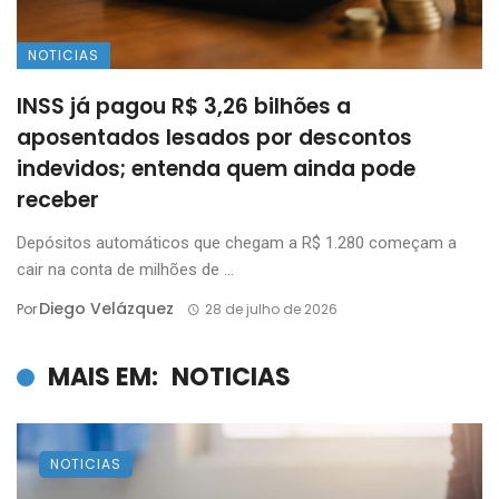
NOTICIAS
INSS já pagou R$ 3,26 bilhões a
aposentados lesados por descontos
indevidos; entenda quem ainda pode
receber
Depósitos automáticos que chegam a R$ 1.280 começam a
cair na conta de milhões de ...
Diego Velázquez
Por
28 de julho de 2026
MAIS EM:
NOTICIAS
NOTICIAS