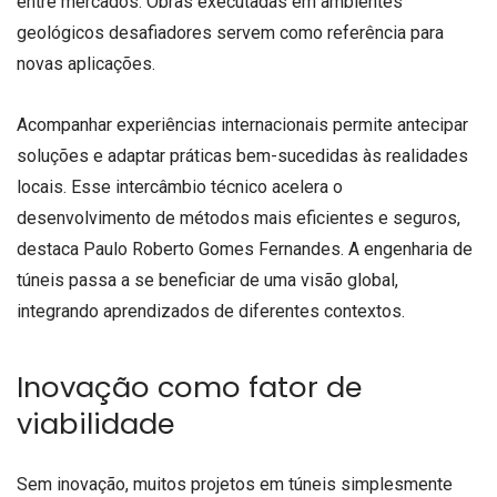
entre mercados. Obras executadas em ambientes
geológicos desafiadores servem como referência para
novas aplicações.
Acompanhar experiências internacionais permite antecipar
soluções e adaptar práticas bem-sucedidas às realidades
locais. Esse intercâmbio técnico acelera o
desenvolvimento de métodos mais eficientes e seguros,
destaca Paulo Roberto Gomes Fernandes. A engenharia de
túneis passa a se beneficiar de uma visão global,
integrando aprendizados de diferentes contextos.
Inovação como fator de
viabilidade
Sem inovação, muitos projetos em túneis simplesmente