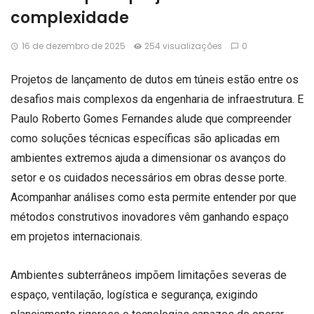
complexidade
16 de dezembro de 2025
254 visualizações
0
Projetos de lançamento de dutos em túneis estão entre os
desafios mais complexos da engenharia de infraestrutura. E
Paulo Roberto Gomes Fernandes alude que compreender
como soluções técnicas específicas são aplicadas em
ambientes extremos ajuda a dimensionar os avanços do
setor e os cuidados necessários em obras desse porte.
Acompanhar análises como esta permite entender por que
métodos construtivos inovadores vêm ganhando espaço
em projetos internacionais.
Ambientes subterrâneos impõem limitações severas de
espaço, ventilação, logística e segurança, exigindo