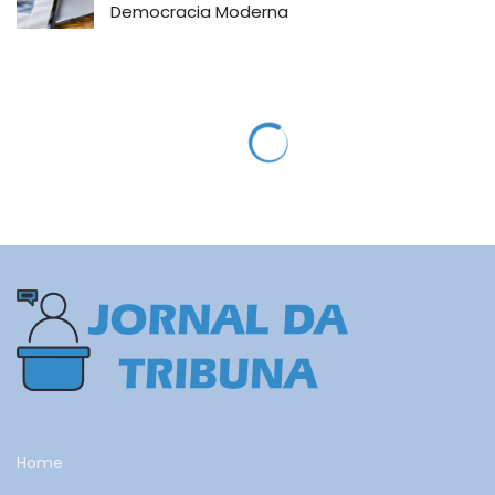
Democracia Moderna
Home