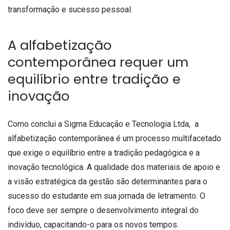
transformação e sucesso pessoal.
A alfabetização
contemporânea requer um
equilíbrio entre tradição e
inovação
Como conclui a Sigma Educação e Tecnologia Ltda, a
alfabetização contemporânea é um processo multifacetado
que exige o equilíbrio entre a tradição pedagógica e a
inovação tecnológica. A qualidade dos materiais de apoio e
a visão estratégica da gestão são determinantes para o
sucesso do estudante em sua jornada de letramento. O
foco deve ser sempre o desenvolvimento integral do
indivíduo, capacitando-o para os novos tempos.