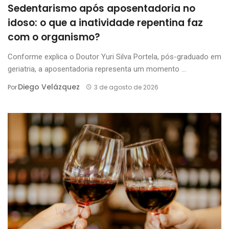
Sedentarismo após aposentadoria no
idoso: o que a inatividade repentina faz
com o organismo?
Conforme explica o Doutor Yuri Silva Portela, pós-graduado em
geriatria, a aposentadoria representa um momento ...
Diego Velázquez
Por
3 de agosto de 2026