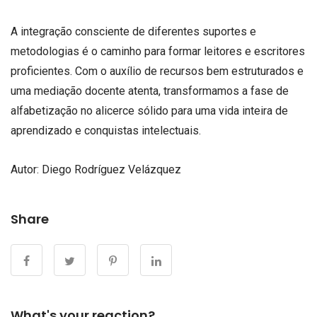
A integração consciente de diferentes suportes e
metodologias é o caminho para formar leitores e escritores
proficientes. Com o auxílio de recursos bem estruturados e
uma mediação docente atenta, transformamos a fase de
alfabetização no alicerce sólido para uma vida inteira de
aprendizado e conquistas intelectuais.
Autor: Diego Rodríguez Velázquez
Share
What's your reaction?