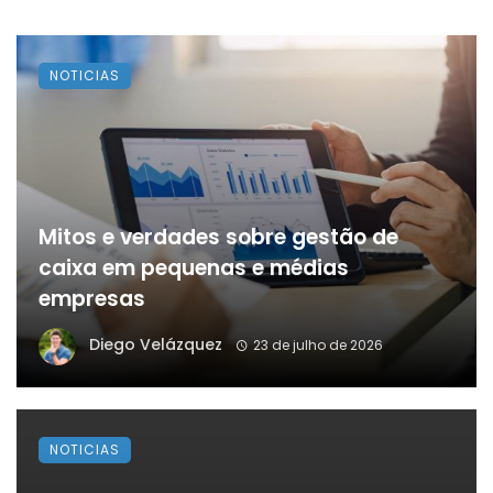
NOTICIAS
Mitos e verdades sobre gestão de
caixa em pequenas e médias
empresas
Diego Velázquez
23 de julho de 2026
NOTICIAS