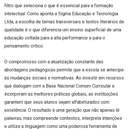
filtro que seleciona o que é essencial para a formação
intelectual. Como aponta a Sigma Educação e Tecnologia
Ltda, a escolha de temas transversais e textos literários de
qualidade é o que diferencia um ensino superficial de uma
educação voltada para a alta performance e para o
pensamento crítico.
O compromisso com a atualização constante das
abordagens pedagógicas permite que a escola se antecipe
às mudanças sociais e normativas. Ao investir em recursos
que dialogam com a Base Nacional Comum Curricular e
incorporam as melhores práticas globais, as instituições
garantem que seus alunos sejam alfabetizados com
excelência. O resultado é uma geração que não apenas lê
palavras, mas compreende contextos, interpreta intenções
e utiliza a linguagem como uma poderosa ferramenta de