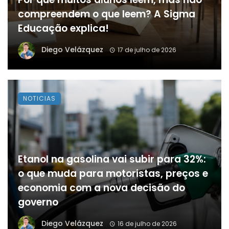
compreendem o que leem? A Sigma
Educação explica!
Diego Velázquez
17 de julho de 2026
NOTICIAS
Etanol na gasolina vai subir para 32%:
o que muda para motoristas, preços e
economia com a nova decisão do
governo
Diego Velázquez
16 de julho de 2026