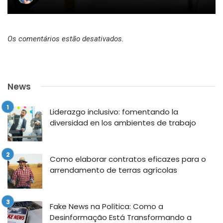
Os comentários estão desativados.
News
Liderazgo inclusivo: fomentando la
diversidad en los ambientes de trabajo
Como elaborar contratos eficazes para o
arrendamento de terras agrícolas
Fake News na Política: Como a
Desinformação Está Transformando a