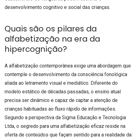
desenvolvimento cognitivo e social das crianças.
Quais são os pilares da
alfabetização na era da
hipercognição?
A alfabetização contemporânea exige uma abordagem que
contemple o desenvolvimento da consciência fonológica
aliada ao letramento visual e mediático. Diferente do
modelo estático de décadas passadas, o ensino atual
precisa ser dinâmico e capaz de captar a atenção de
crianças habituadas ao fluxo rápido de informações.
Segundo a perspectiva da Sigma Educação e Tecnologia
Ltda, o segredo para uma alfabetização eficaz reside na
oferta de conteúdos que façam sentido para a realidade da