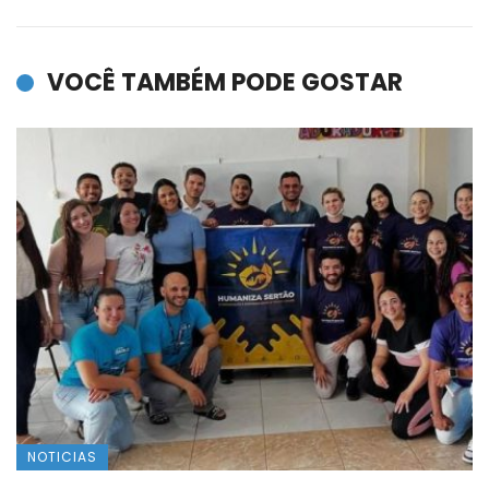
VOCÊ TAMBÉM PODE GOSTAR
NOTICIAS