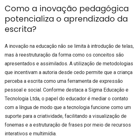
Como a inovação pedagógica
potencializa o aprendizado da
escrita?
A inovação na educação não se limita à introdução de telas,
mas à reestruturação da forma como os conceitos são
apresentados e assimilados. A utilização de metodologias
que incentivam a autoria desde cedo permite que a criança
perceba a escrita como uma ferramenta de expressão
pessoal e social. Conforme destaca a Sigma Educação e
Tecnologia Ltda, o papel do educador é mediar o contato
com a língua de modo que a tecnologia funcione como um
suporte para a criatividade, facilitando a visualização de
fonemas e a estruturação de frases por meio de recursos
interativos e multimídia.