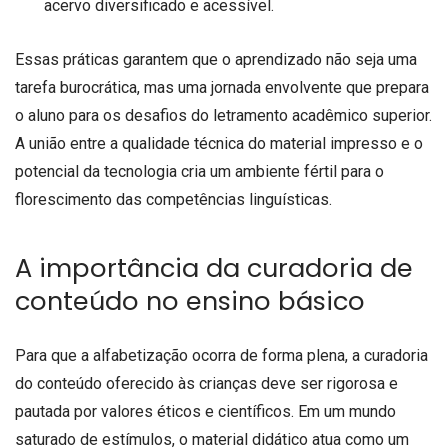
acervo diversificado e acessível.
Essas práticas garantem que o aprendizado não seja uma
tarefa burocrática, mas uma jornada envolvente que prepara
o aluno para os desafios do letramento acadêmico superior.
A união entre a qualidade técnica do material impresso e o
potencial da tecnologia cria um ambiente fértil para o
florescimento das competências linguísticas.
A importância da curadoria de
conteúdo no ensino básico
Para que a alfabetização ocorra de forma plena, a curadoria
do conteúdo oferecido às crianças deve ser rigorosa e
pautada por valores éticos e científicos. Em um mundo
saturado de estímulos, o material didático atua como um