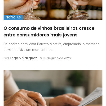
NOTICIAS
O consumo de vinhos brasileiros cresce
entre consumidores mais jovens
De acordo com Vitor Barreto Moreira, empresário, o mercado
de vinhos vive um momento de ...
Diego Velázquez
Por
31 de julho de 2026