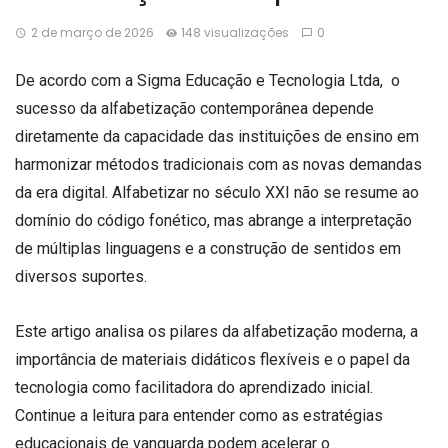
2 de março de 2026
148 visualizações
0
De acordo com a Sigma Educação e Tecnologia Ltda, o
sucesso da alfabetização contemporânea depende
diretamente da capacidade das instituições de ensino em
harmonizar métodos tradicionais com as novas demandas
da era digital. Alfabetizar no século XXI não se resume ao
domínio do código fonético, mas abrange a interpretação
de múltiplas linguagens e a construção de sentidos em
diversos suportes.
Este artigo analisa os pilares da alfabetização moderna, a
importância de materiais didáticos flexíveis e o papel da
tecnologia como facilitadora do aprendizado inicial.
Continue a leitura para entender como as estratégias
educacionais de vanguarda podem acelerar o