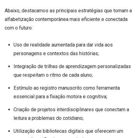
Abaixo, destacamos as principais estratégias que tornam a
alfabetização contemporânea mais eficiente e conectada
com o futuro:
Uso de realidade aumentada para dar vida aos
personagens e contextos das histórias;
Integração de trilhas de aprendizagem personalizadas
que respeitam o ritmo de cada aluno;
Estímulo ao registro manuscrito como ferramenta
essencial para a fixação motora e cognitiva;
Criação de projetos interdisciplinares que conectam a
leitura a problemas do cotidiano;
Utilização de bibliotecas digitais que oferecem um