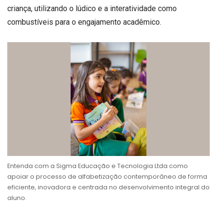
criança, utilizando o lúdico e a interatividade como
combustíveis para o engajamento acadêmico.
Entenda com a Sigma Educação e Tecnologia Ltda como
apoiar o processo de alfabetização contemporâneo de forma
eficiente, inovadora e centrada no desenvolvimento integral do
aluno.