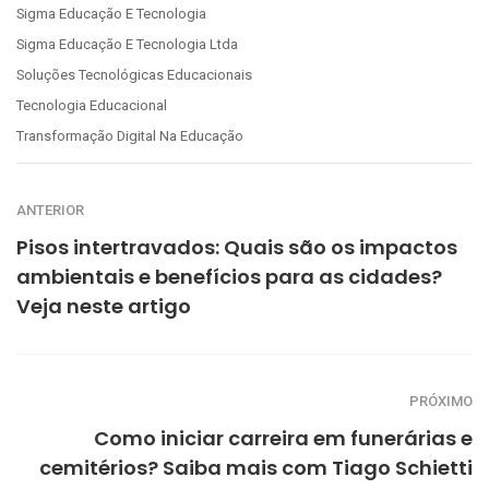
Sigma Educação E Tecnologia
Sigma Educação E Tecnologia Ltda
Soluções Tecnológicas Educacionais
Tecnologia Educacional
Transformação Digital Na Educação
ANTERIOR
Pisos intertravados: Quais são os impactos
ambientais e benefícios para as cidades?
Veja neste artigo
PRÓXIMO
Como iniciar carreira em funerárias e
cemitérios? Saiba mais com Tiago Schietti