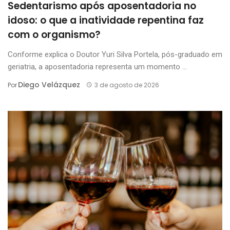
Sedentarismo após aposentadoria no
idoso: o que a inatividade repentina faz
com o organismo?
Conforme explica o Doutor Yuri Silva Portela, pós-graduado em
geriatria, a aposentadoria representa um momento ...
Diego Velázquez
Por
3 de agosto de 2026