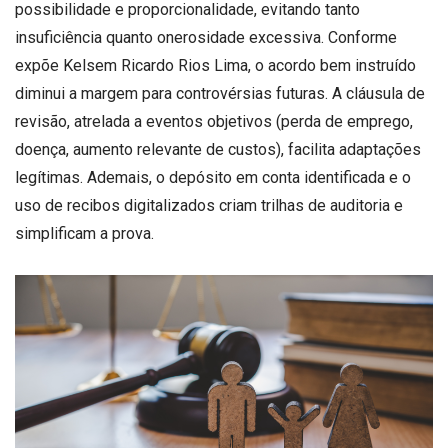
possibilidade e proporcionalidade, evitando tanto
insuficiência quanto onerosidade excessiva. Conforme
expõe Kelsem Ricardo Rios Lima, o acordo bem instruído
diminui a margem para controvérsias futuras. A cláusula de
revisão, atrelada a eventos objetivos (perda de emprego,
doença, aumento relevante de custos), facilita adaptações
legítimas. Ademais, o depósito em conta identificada e o
uso de recibos digitalizados criam trilhas de auditoria e
simplificam a prova.