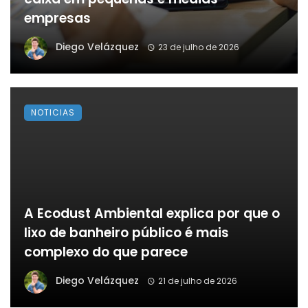
empresas
Diego Velázquez
23 de julho de 2026
NOTICIAS
A Ecodust Ambiental explica por que o
lixo de banheiro público é mais
complexo do que parece
Diego Velázquez
21 de julho de 2026