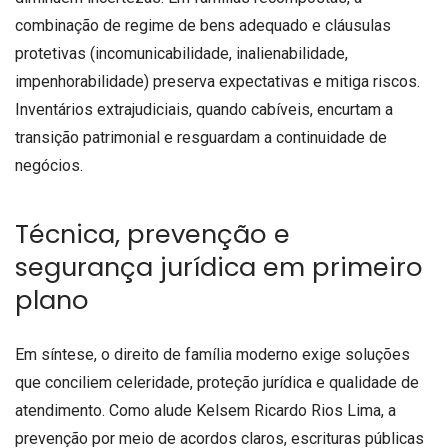
combinação de regime de bens adequado e cláusulas
protetivas (incomunicabilidade, inalienabilidade,
impenhorabilidade) preserva expectativas e mitiga riscos.
Inventários extrajudiciais, quando cabíveis, encurtam a
transição patrimonial e resguardam a continuidade de
negócios.
Técnica, prevenção e
segurança jurídica em primeiro
plano
Em síntese, o direito de família moderno exige soluções
que conciliem celeridade, proteção jurídica e qualidade de
atendimento. Como alude Kelsem Ricardo Rios Lima, a
prevenção por meio de acordos claros, escrituras públicas