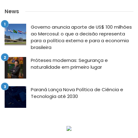
News
Governo anuncia aporte de US$ 100 milhões
ao Mercosul: o que a decisão representa
para a política externa e para a economia
brasileira
Próteses modernas: Segurança e
naturalidade em primeiro lugar
Paraná Lança Nova Política de Ciência e
Tecnologia até 2030