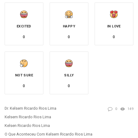
EXCITED
HAPPY
IN LOVE
0
0
0
NOT SURE
SILLY
0
0
Dr. Kelsem Ricardo Rios Lima
0
149
Kelsem Ricardo Rios Lima
Kelsen Ricardo Rios Lima
O Que Aconteceu Com Kelsem Ricardo Rios Lima