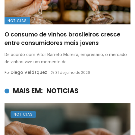
NOTICIAS
O consumo de vinhos brasileiros cresce
entre consumidores mais jovens
De acordo com Vitor Barreto Moreira, empresário, o mercado
de vinhos vive um momento de ...
Diego Velázquez
Por
31 de julho de 2026
MAIS EM:
NOTICIAS
NOTICIAS