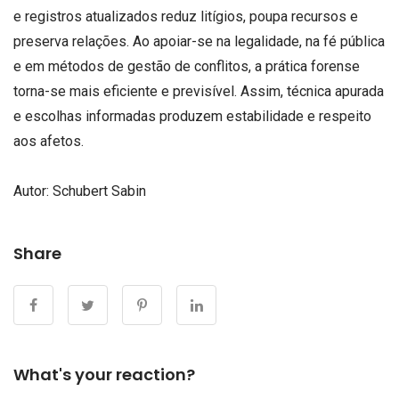
e registros atualizados reduz litígios, poupa recursos e
preserva relações. Ao apoiar-se na legalidade, na fé pública
e em métodos de gestão de conflitos, a prática forense
torna-se mais eficiente e previsível. Assim, técnica apurada
e escolhas informadas produzem estabilidade e respeito
aos afetos.
Autor:
Schubert Sabin
Share
What's your reaction?