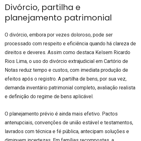
Divórcio, partilha e
planejamento patrimonial
O divórcio, embora por vezes doloroso, pode ser
processado com respeito e eficiência quando há clareza de
direitos e deveres. Assim como destaca Kelsem Ricardo
Rios Lima, o uso do divórcio extrajudicial em Cartório de
Notas reduz tempo e custos, com imediata produção de
efeitos após o registro. A partilha de bens, por sua vez,
demanda inventário patrimonial completo, avaliação realista
e definição do regime de bens aplicável.
O planejamento prévio é ainda mais efetivo. Pactos
antenupciais, convenções de união estável e testamentos,
lavrados com técnica e fé pública, antecipam soluções e
diminuem incertezas. Em famílias recompostas, a