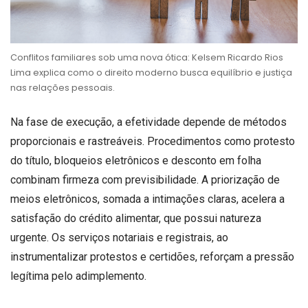
Conflitos familiares sob uma nova ótica: Kelsem Ricardo Rios
Lima explica como o direito moderno busca equilíbrio e justiça
nas relações pessoais.
Na fase de execução, a efetividade depende de métodos
proporcionais e rastreáveis. Procedimentos como protesto
do título, bloqueios eletrônicos e desconto em folha
combinam firmeza com previsibilidade. A priorização de
meios eletrônicos, somada a intimações claras, acelera a
satisfação do crédito alimentar, que possui natureza
urgente. Os serviços notariais e registrais, ao
instrumentalizar protestos e certidões, reforçam a pressão
legítima pelo adimplemento.