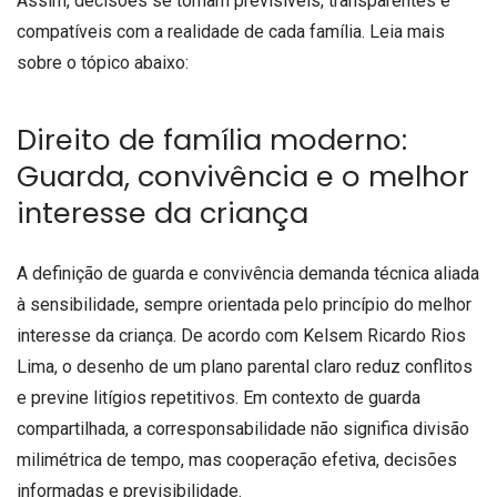
Assim, decisões se tornam previsíveis, transparentes e
compatíveis com a realidade de cada família. Leia mais
sobre o tópico abaixo:
Direito de família moderno:
Guarda, convivência e o melhor
interesse da criança
A definição de guarda e convivência demanda técnica aliada
à sensibilidade, sempre orientada pelo princípio do melhor
interesse da criança. De acordo com Kelsem Ricardo Rios
Lima, o desenho de um plano parental claro reduz conflitos
e previne litígios repetitivos. Em contexto de guarda
compartilhada, a corresponsabilidade não significa divisão
milimétrica de tempo, mas cooperação efetiva, decisões
informadas e previsibilidade.