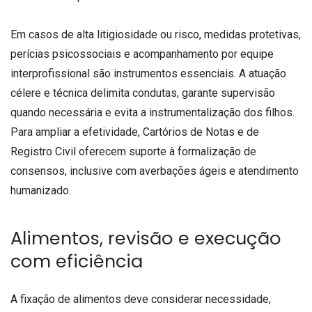
Em casos de alta litigiosidade ou risco, medidas protetivas,
perícias psicossociais e acompanhamento por equipe
interprofissional são instrumentos essenciais. A atuação
célere e técnica delimita condutas, garante supervisão
quando necessária e evita a instrumentalização dos filhos.
Para ampliar a efetividade, Cartórios de Notas e de
Registro Civil oferecem suporte à formalização de
consensos, inclusive com averbações ágeis e atendimento
humanizado.
Alimentos, revisão e execução
com eficiência
A fixação de alimentos deve considerar necessidade,