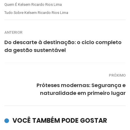
Quem É Kelsem Ricardo Rios Lima
Tudo Sobre Kelsem Ricardo Rios Lima
ANTERIOR
Do descarte à destinação: o ciclo completo
da gestão sustentável
PRÓXIMO
Próteses modernas: Segurança e
naturalidade em primeiro lugar
VOCÊ TAMBÉM PODE GOSTAR