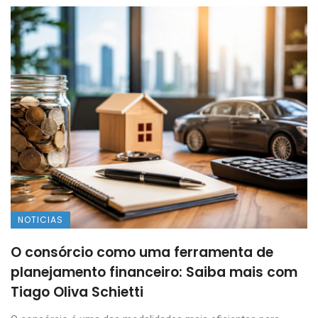
NOTICIAS
O consórcio como uma ferramenta de
planejamento financeiro: Saiba mais com
Tiago Oliva Schietti