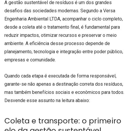
A gestão sustentável de resíduos é um dos grandes
desafios das sociedades modernas. Segundo a Versa
Engenharia Ambiental LTDA, acompanhar o ciclo completo,
desde a coleta até o tratamento final, é fundamental para
reduzir impactos, otimizar recursos e preservar o meio
ambiente. A eficiência desse processo depende de
planejamento, tecnologia e integração entre poder público,
empresas e comunidade.
Quando cada etapa é executada de forma responsável,
garante-se não apenas a destinação correta dos resíduos,
mas também benefícios sociais e econômicos para todos.
Desvende esse assunto na leitura abaixo:
Coleta e transporte: o primeiro
elo da gestão sustentável