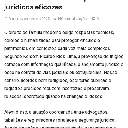
jurídicas eficazes
3 de novembro de 2025
149 visualizações
0
O direito de família moderno exige respostas técnicas,
céleres e humanizadas para proteger vínculos e
patrimônios em contextos cada vez mais complexos.
Segundo Kelsem Ricardo Rios Lima, a prevenção de litígios
começa com informação qualificada, planejamento jurídico e
escolha correta de vias judiciais ou extrajudiciais. Nesse
cenário, acordos bem redigidos, escrituras públicas e
registros precisos reduzem incertezas e preservam
relações, sobretudo quando há crianças e idosos.
Além disso, a atuação coordenada entre advogados,
tabeliães e registradores fortalece a segurança jurídica.