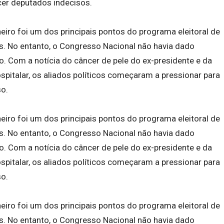
er deputados indecisos.
eiro foi um dos principais pontos do programa eleitoral de
es. No entanto, o Congresso Nacional não havia dado
 Com a notícia do câncer de pele do ex-presidente e da
pitalar, os aliados políticos começaram a pressionar para
so.
eiro foi um dos principais pontos do programa eleitoral de
es. No entanto, o Congresso Nacional não havia dado
 Com a notícia do câncer de pele do ex-presidente e da
pitalar, os aliados políticos começaram a pressionar para
so.
eiro foi um dos principais pontos do programa eleitoral de
es. No entanto, o Congresso Nacional não havia dado