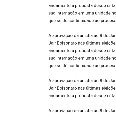
andamento à proposta desde então.
sua internação em uma unidade hos
que se dê continuidade ao proces
A aprovação da anistia ao 8 de Jan
Jair Bolsonaro nas últimas eleiçõ
andamento à proposta desde então.
sua internação em uma unidade hos
que se dê continuidade ao proces
A aprovação da anistia ao 8 de Jan
Jair Bolsonaro nas últimas eleiçõ
andamento à proposta desde então
A aprovação da anistia ao 8 de Jan