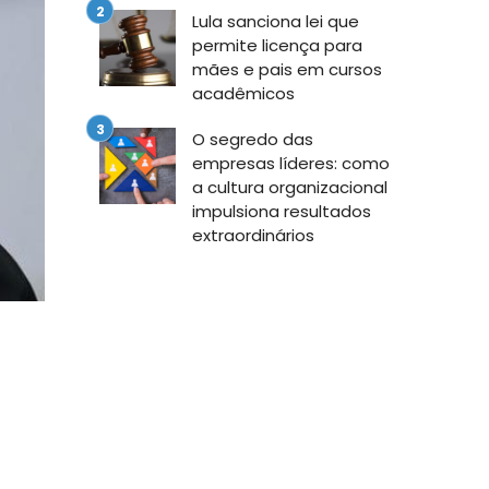
Lula sanciona lei que
permite licença para
mães e pais em cursos
acadêmicos
O segredo das
empresas líderes: como
a cultura organizacional
impulsiona resultados
extraordinários