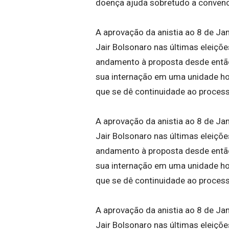
doença ajuda sobretudo a convenc
A aprovação da anistia ao 8 de Jan
Jair Bolsonaro nas últimas eleiçõ
andamento à proposta desde então.
sua internação em uma unidade hos
que se dê continuidade ao proces
A aprovação da anistia ao 8 de Jan
Jair Bolsonaro nas últimas eleiçõ
andamento à proposta desde então.
sua internação em uma unidade hos
que se dê continuidade ao proces
A aprovação da anistia ao 8 de Jan
Jair Bolsonaro nas últimas eleiçõ