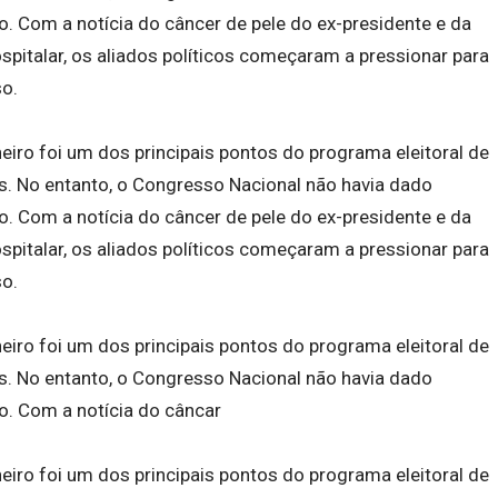
 Com a notícia do câncer de pele do ex-presidente e da
pitalar, os aliados políticos começaram a pressionar para
so.
eiro foi um dos principais pontos do programa eleitoral de
es. No entanto, o Congresso Nacional não havia dado
 Com a notícia do câncer de pele do ex-presidente e da
pitalar, os aliados políticos começaram a pressionar para
so.
eiro foi um dos principais pontos do programa eleitoral de
es. No entanto, o Congresso Nacional não havia dado
. Com a notícia do câncar
eiro foi um dos principais pontos do programa eleitoral de