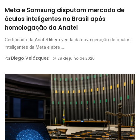
Meta e Samsung disputam mercado de
óculos inteligentes no Brasil após
homologação da Anatel
Certificado da Anatel libera venda da nova geração de óculos
inteligentes da Meta e abre ...
Diego Velázquez
Por
28 de julho de 2026