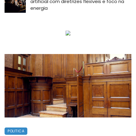
artificial com diretrizes flexíveis e foco na
energia
POLITICA