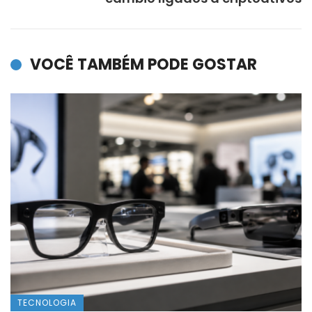
VOCÊ TAMBÉM PODE GOSTAR
TECNOLOGIA