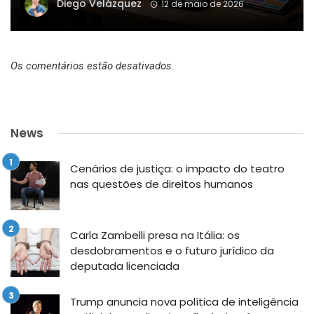
Diego Velázquez
12 de maio de 2026
Os comentários estão desativados.
News
Cenários de justiça: o impacto do teatro
nas questões de direitos humanos
Carla Zambelli presa na Itália: os
desdobramentos e o futuro jurídico da
deputada licenciada
Trump anuncia nova política de inteligência