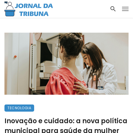
TECNOLOGIA
Inovação e cuidado: a nova política
municipal para saúde da mulher