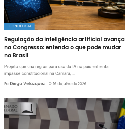
TECNOLOGIA
Regulação da inteligência artificial avança
no Congresso: entenda o que pode mudar
no Brasil
Projeto que cria regras para uso da IA no país enfrenta
impasse constitucional na Câmara, ...
Diego Velázquez
Por
16 de julho de 2026