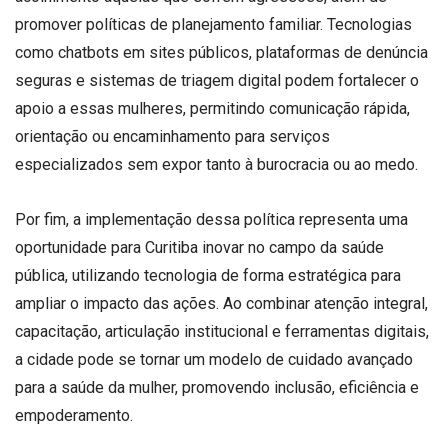
promover políticas de planejamento familiar. Tecnologias
como chatbots em sites públicos, plataformas de denúncia
seguras e sistemas de triagem digital podem fortalecer o
apoio a essas mulheres, permitindo comunicação rápida,
orientação ou encaminhamento para serviços
especializados sem expor tanto à burocracia ou ao medo.
Por fim, a implementação dessa política representa uma
oportunidade para Curitiba inovar no campo da saúde
pública, utilizando tecnologia de forma estratégica para
ampliar o impacto das ações. Ao combinar atenção integral,
capacitação, articulação institucional e ferramentas digitais,
a cidade pode se tornar um modelo de cuidado avançado
para a saúde da mulher, promovendo inclusão, eficiência e
empoderamento.