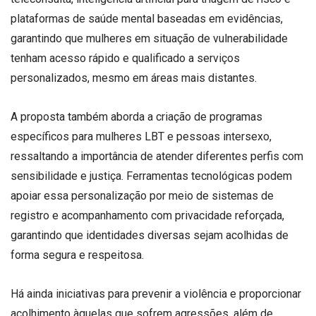
plataformas de saúde mental baseadas em evidências,
garantindo que mulheres em situação de vulnerabilidade
tenham acesso rápido e qualificado a serviços
personalizados, mesmo em áreas mais distantes.
A proposta também aborda a criação de programas
específicos para mulheres LBT e pessoas intersexo,
ressaltando a importância de atender diferentes perfis com
sensibilidade e justiça. Ferramentas tecnológicas podem
apoiar essa personalização por meio de sistemas de
registro e acompanhamento com privacidade reforçada,
garantindo que identidades diversas sejam acolhidas de
forma segura e respeitosa.
Há ainda iniciativas para prevenir a violência e proporcionar
acolhimento àquelas que sofrem agressões, além de