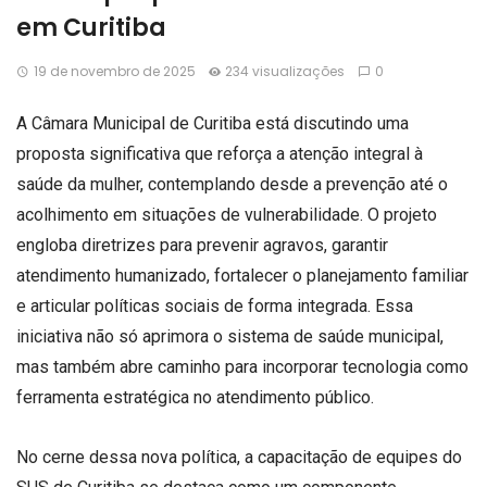
em Curitiba
19 de novembro de 2025
234 visualizações
0
A Câmara Municipal de Curitiba está discutindo uma
proposta significativa que reforça a atenção integral à
saúde da mulher, contemplando desde a prevenção até o
acolhimento em situações de vulnerabilidade. O projeto
engloba diretrizes para prevenir agravos, garantir
atendimento humanizado, fortalecer o planejamento familiar
e articular políticas sociais de forma integrada. Essa
iniciativa não só aprimora o sistema de saúde municipal,
mas também abre caminho para incorporar tecnologia como
ferramenta estratégica no atendimento público.
No cerne dessa nova política, a capacitação de equipes do