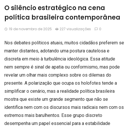
O silêncio estratégico na cena
política brasileira contemporânea
19 de novembro de 2025
227 visualizações
0
Nos debates políticos atuais, muitos cidadãos preferem se
manter distantes, adotando uma postura cautelosa e
discreta em meio à turbulência ideológica. Essa atitude
nem sempre é sinal de apatia ou conformismo, mas pode
revelar um olhar mais complexo sobre os dilemas do
presente. A polarização que ocupa os holofotes tende a
simplificar o cenário, mas a realidade política brasileira
mostra que existe um grande segmento que não se
identifica nem com os discursos mais radicais nem com os
extremos mais barulhentos. Esse grupo discreto
desempenha um papel essencial para a estabilidade