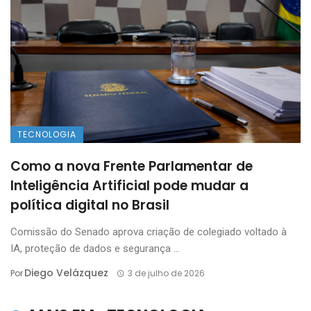
TECNOLOGIA
Como a nova Frente Parlamentar de
Inteligência Artificial pode mudar a
política digital no Brasil
Comissão do Senado aprova criação de colegiado voltado à
IA, proteção de dados e segurança ...
Diego Velázquez
Por
3 de julho de 2026