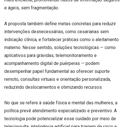
e ágeis, sem fragmentação.
A proposta também define metas concretas para reduzir
intervenções desnecessárias, como cesarianas sem
indicação clínica, e fortalecer práticas como o aleitamento
materno. Nesse sentido, soluções tecnológicas — como
aplicativos para grávidas, telemonitoramento e
acompanhamento digital de puérperas — podem
desempenhar papel fundamental ao oferecer suporte
remoto, consultas virtuais e orientação personalizada,
reduzindo deslocamentos e otimizando recursos.
No que se refere à saúde física e mental das mulheres, a
política prevê atendimento especializado e preventivo. A
tecnologia pode potencializar esse cuidado por meio de
teleconsulta, inteligência artificial para triagem de risco e