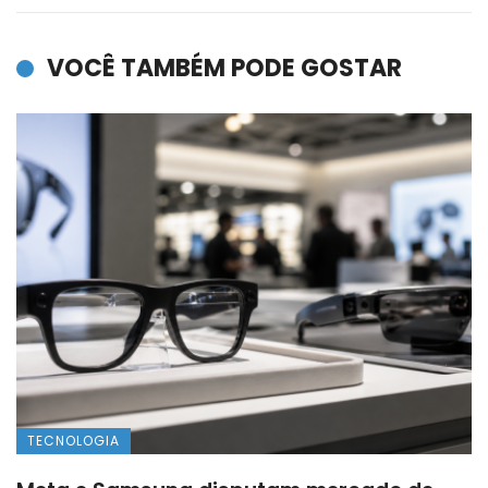
VOCÊ TAMBÉM PODE GOSTAR
TECNOLOGIA