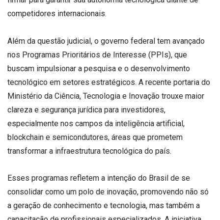
competidores internacionais.
Além da questão judicial, o governo federal tem avançado
nos Programas Prioritários de Interesse (PPIs), que
buscam impulsionar a pesquisa e o desenvolvimento
tecnológico em setores estratégicos. A recente portaria do
Ministério da Ciência, Tecnologia e Inovação trouxe maior
clareza e segurança jurídica para investidores,
especialmente nos campos da inteligência artificial,
blockchain e semicondutores, áreas que prometem
transformar a infraestrutura tecnológica do país.
Esses programas refletem a intenção do Brasil de se
consolidar como um polo de inovação, promovendo não só
a geração de conhecimento e tecnologia, mas também a
capacitação de profissionais especializados. A iniciativa