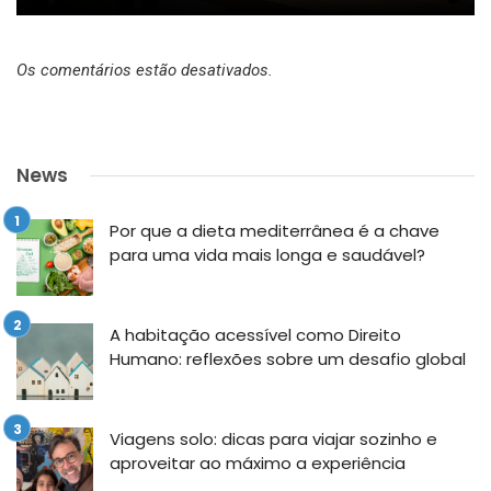
Os comentários estão desativados.
News
Por que a dieta mediterrânea é a chave
para uma vida mais longa e saudável?
A habitação acessível como Direito
Humano: reflexões sobre um desafio global
Viagens solo: dicas para viajar sozinho e
aproveitar ao máximo a experiência