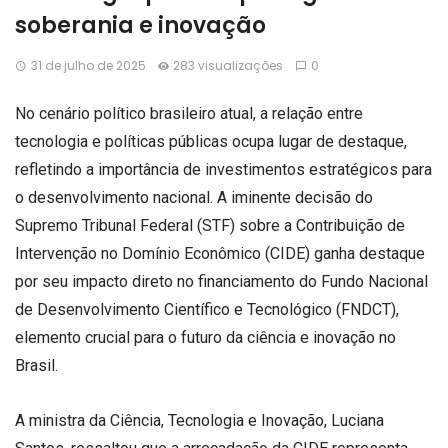
soberania e inovação
31 de julho de 2025
283 visualizações
0
No cenário político brasileiro atual, a relação entre
tecnologia e políticas públicas ocupa lugar de destaque,
refletindo a importância de investimentos estratégicos para
o desenvolvimento nacional. A iminente decisão do
Supremo Tribunal Federal (STF) sobre a Contribuição de
Intervenção no Domínio Econômico (CIDE) ganha destaque
por seu impacto direto no financiamento do Fundo Nacional
de Desenvolvimento Científico e Tecnológico (FNDCT),
elemento crucial para o futuro da ciência e inovação no
Brasil.
A ministra da Ciência, Tecnologia e Inovação, Luciana