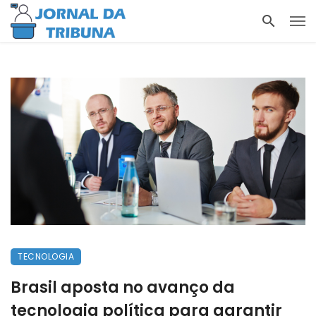
TECNOLOGIA
Brasil aposta no avanço da
tecnologia política para garantir