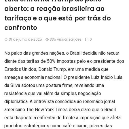
aberto: a reação brasileira ao
tarifaço e o que está por trás do
confronto
31 de julho de 2025
335 visualizações
0
No palco das grandes nações, o Brasil decidiu não recuar
diante das tarifas de 50% impostas pelo ex-presidente dos
Estados Unidos, Donald Trump, em uma medida que
ameaça a economia nacional. O presidente Luiz Inácio Lula
da Silva adotou uma postura firme, revelando uma
resistência que vai além da simples negociação
diplomática. A entrevista concedida ao renomado jornal
americano The New York Times deixa claro que o Brasil
está disposto a enfrentar de frente a imposição que afeta
produtos estratégicos como café e carne, pilares das