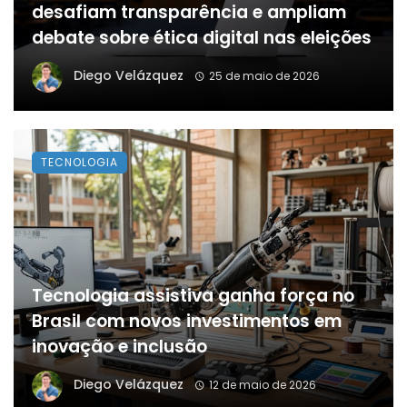
desafiam transparência e ampliam
debate sobre ética digital nas eleições
Diego Velázquez
25 de maio de 2026
TECNOLOGIA
Tecnologia assistiva ganha força no
Brasil com novos investimentos em
inovação e inclusão
Diego Velázquez
12 de maio de 2026