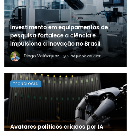
Investimento em equipamentos de
pesquisa fortalece a ciência e
impulsiona a inovação no Brasil
Diego Velázquez
9 de junho de 2026
TECNOLOGIA
Avatares políticos criados por IA