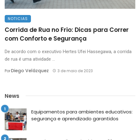
NOTICIAS
Corrida de Rua no Frio: Dicas para Correr
com Conforto e Segurança
De acordo com o executivo Hertes Ufei Hassegawa, a corrida
de rua é uma atividade ...
Diego Velázquez
Por
3 de maio de 2023
News
Equipamentos para ambientes educativos:
segurança e aprendizado garantidos