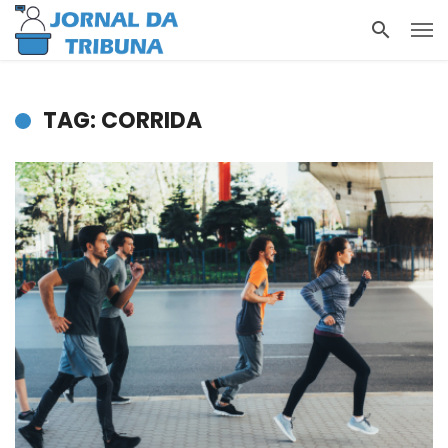
TAG: CORRIDA