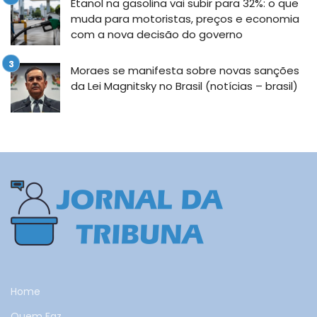
Etanol na gasolina vai subir para 32%: o que
muda para motoristas, preços e economia
com a nova decisão do governo
Moraes se manifesta sobre novas sanções
da Lei Magnitsky no Brasil (notícias – brasil)
Home
Quem Faz