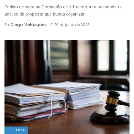
Pedido de vista na Comissão de Infraestrutura suspendeu a
análise da proposta que busca organizar ...
Diego Velázquez
Por
16 de julho de 2026
POLITICA