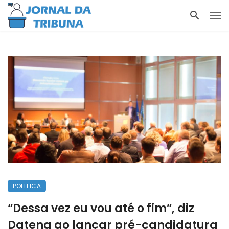
POLITICA
“Dessa vez eu vou até o fim”, diz
Datena ao lançar pré-candidatura