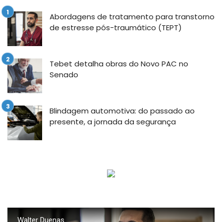
Abordagens de tratamento para transtorno
de estresse pós-traumático (TEPT)
Tebet detalha obras do Novo PAC no
Senado
Blindagem automotiva: do passado ao
presente, a jornada da segurança
Walter Duenas