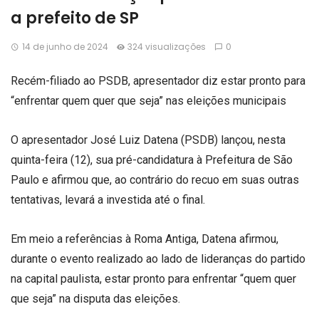
a prefeito de SP
14 de junho de 2024
324 visualizações
0
Recém-filiado ao PSDB, apresentador diz estar pronto para
“enfrentar quem quer que seja” nas eleições municipais
O apresentador José Luiz Datena (PSDB) lançou, nesta
quinta-feira (12), sua pré-candidatura à Prefeitura de São
Paulo e afirmou que, ao contrário do recuo em suas outras
tentativas, levará a investida até o final.
Em meio a referências à Roma Antiga, Datena afirmou,
durante o evento realizado ao lado de lideranças do partido
na capital paulista, estar pronto para enfrentar “quem quer
que seja” na disputa das eleições.