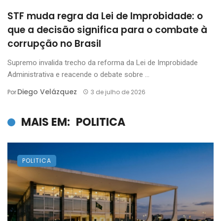
STF muda regra da Lei de Improbidade: o
que a decisão significa para o combate à
corrupção no Brasil
Supremo invalida trecho da reforma da Lei de Improbidade
Administrativa e reacende o debate sobre ...
Diego Velázquez
Por
3 de julho de 2026
MAIS EM:
POLITICA
POLITICA