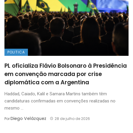
POLITICA
PL oficializa Flávio Bolsonaro à Presidência
em convenção marcada por crise
diplomática com a Argentina
Haddad, Caiado, Kalil e Samara Martins também têm
candidaturas confirmadas em convenções realizadas no
mesmo ...
Diego Velázquez
Por
28 de julho de 2026