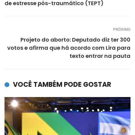
de estresse pós-traumático (TEPT)
PRÓXIMO
Projeto do aborto: Deputado diz ter 300
votos e afirma que há acordo com Lira para
texto entrar na pauta
VOCÊ TAMBÉM PODE GOSTAR