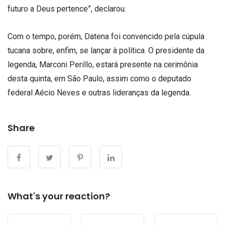
futuro a Deus pertence”, declarou.
Com o tempo, porém, Datena foi convencido pela cúpula
tucana sobre, enfim, se lançar à política. O presidente da
legenda, Marconi Perillo, estará presente na cerimônia
desta quinta, em São Paulo, assim como o deputado
federal Aécio Neves e outras lideranças da legenda.
Share
What's your reaction?