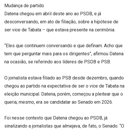
Mudança de partido
Datena chegou em abril deste ano ao PSDB, e já
desconversando, em ato de filiação, sobre a hipótese de
ser vice de Tabata – que estava presente na cerimônia.
“Eles que continuem conversando e que definam. Acho que
tem que perguntar mais para os dirigentes”, afirmou Datena
na ocasião, se referindo aos líderes de PSDB e PSB.
O jornalista estava filiado ao PSB desde dezembro, quando
chegou ao partido na expectativa de ser o vice de Tabata na
eleição municipal. Datena, porém, começou a pleitear que o
queria, mesmo, era se candidatar ao Senado em 2026.
Foi nesse contexto que Datena chegou ao PSDB, já
sinalizando a jornalistas que almejava, de fato, o Senado. “O