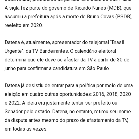
A sigla fez parte do governo de Ricardo Nunes (MDB), que
assumiu a prefeitura após a morte de Bruno Covas (PSDB),
reeleito em 2020.
Datena é, atualmente, apresentador do telejornal “Brasil
Urgente”, da TV Bandeirantes. O calendário eleitoral
determina que ele deve se afastar da TV a partir de 30 de
junho para confirmar a candidatura em São Paulo.
Datena já desistiu de entrar para a política por meio de uma
eleição em quatro outras oportunidades: 2016, 2018, 2020
e 2022. A ideia era justamente tentar ser prefeito ou
Senador pelo estado. Datena, no entanto, retirou seu nome
da disputa antes mesmo do prazo de afastamento da TV,
em todas as vezes.