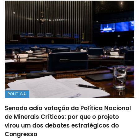
POLITICA
Senado adia votação da Política Nacional
de Minerais Críticos: por que o projeto
virou um dos debates estratégicos do
Congresso