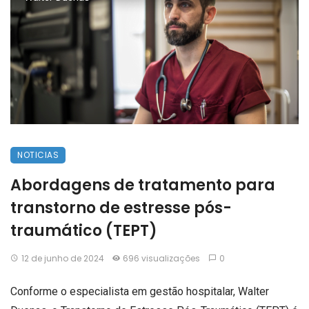
NOTICIAS
Abordagens de tratamento para
transtorno de estresse pós-
traumático (TEPT)
12 de junho de 2024
696 visualizações
0
Conforme o especialista em gestão hospitalar, Walter