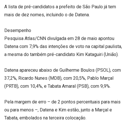
A lista de pré-candidatos a prefeito de São Paulo já tem
mais de dez nomes, incluindo o de Datena.
Desempenho
Pesquisa Atlas/CNN divulgada em 28 de maio apontou
Datena com 7,9% das intenções de voto na capital paulista,
a mesma do também pré-candidato Kim Kataguiri (União).
Datena apareceu abaixo de Guilherme Boulos (PSOL), com
37,2%, Ricardo Nunes (MDB), com 20,5%, Pablo Marçal
(PRTB), com 10,4%, e Tabata Amaral (PSB), com 9,9%.
Pela margem de erro – de 2 pontos percentuais para mais
ou para menos –, Datena e Kim estão, junto a Marçal e
Tabata, embolados na terceira colocação.