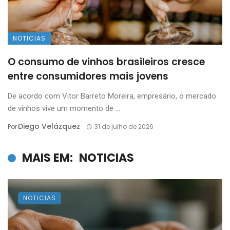
NOTICIAS
O consumo de vinhos brasileiros cresce
entre consumidores mais jovens
De acordo com Vitor Barreto Moreira, empresário, o mercado
de vinhos vive um momento de ...
Diego Velázquez
Por
31 de julho de 2026
MAIS EM:
NOTICIAS
NOTICIAS