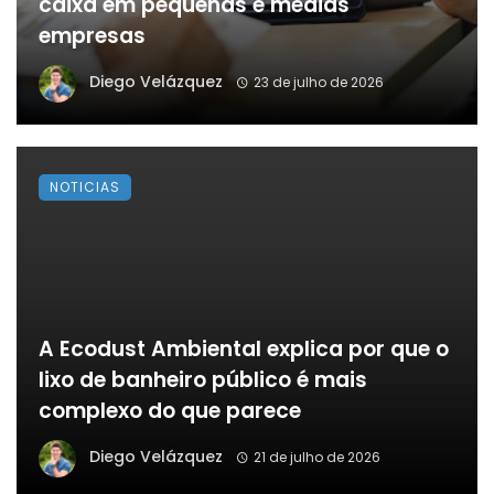
caixa em pequenas e médias
empresas
Diego Velázquez
23 de julho de 2026
NOTICIAS
A Ecodust Ambiental explica por que o
lixo de banheiro público é mais
complexo do que parece
Diego Velázquez
21 de julho de 2026