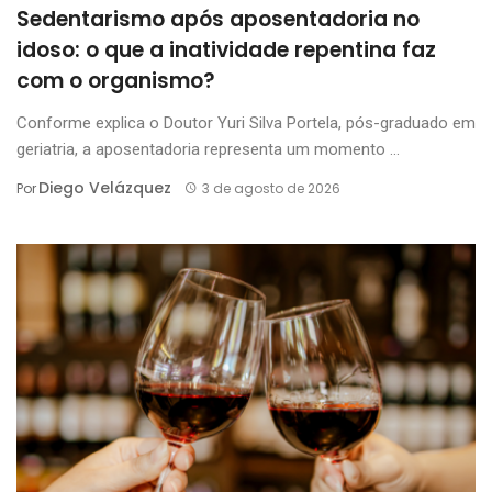
Sedentarismo após aposentadoria no
idoso: o que a inatividade repentina faz
com o organismo?
Conforme explica o Doutor Yuri Silva Portela, pós-graduado em
geriatria, a aposentadoria representa um momento ...
Diego Velázquez
Por
3 de agosto de 2026