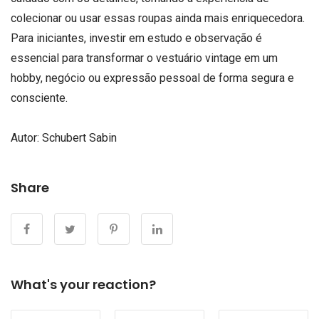
colecionar ou usar essas roupas ainda mais enriquecedora.
Para iniciantes, investir em estudo e observação é
essencial para transformar o vestuário vintage em um
hobby, negócio ou expressão pessoal de forma segura e
consciente.
Autor:
Schubert Sabin
Share
What's your reaction?