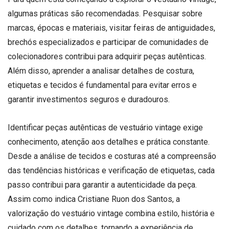
algumas práticas são recomendadas. Pesquisar sobre
marcas, épocas e materiais, visitar feiras de antiguidades,
brechós especializados e participar de comunidades de
colecionadores contribui para adquirir peças autênticas.
Além disso, aprender a analisar detalhes de costura,
etiquetas e tecidos é fundamental para evitar erros e
garantir investimentos seguros e duradouros.
Identificar peças autênticas de vestuário vintage exige
conhecimento, atenção aos detalhes e prática constante.
Desde a análise de tecidos e costuras até a compreensão
das tendências históricas e verificação de etiquetas, cada
passo contribui para garantir a autenticidade da peça.
Assim como indica Cristiane Ruon dos Santos, a
valorização do vestuário vintage combina estilo, história e
cuidado com os detalhes, tornando a experiência de