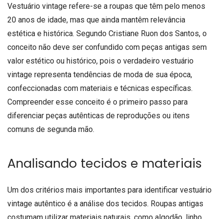
Vestuário vintage refere-se a roupas que têm pelo menos
20 anos de idade, mas que ainda mantêm relevância
estética e histórica. Segundo Cristiane Ruon dos Santos, o
conceito não deve ser confundido com peças antigas sem
valor estético ou histórico, pois o verdadeiro vestuário
vintage representa tendências de moda de sua época,
confeccionadas com materiais e técnicas específicas.
Compreender esse conceito é o primeiro passo para
diferenciar peças autênticas de reproduções ou itens
comuns de segunda mão.
Analisando tecidos e materiais
Um dos critérios mais importantes para identificar vestuário
vintage autêntico é a análise dos tecidos. Roupas antigas
costumam utilizar materiais naturais, como algodão, linho,