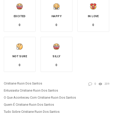
EXCITED
HAPPY
IN LOVE
0
0
0
NOT SURE
SILLY
0
0
Cristiane Ruon Dos Santos
0
209
Entusiasta Cristiane Ruon Dos Santos
O Que Aconteceu Com Cristiane Ruon Dos Santos
Quem É Cristiane Ruon Dos Santos
Tudo Sobre Cristiane Ruon Dos Santos