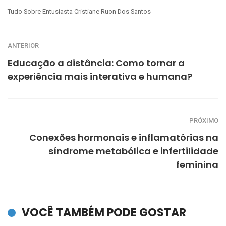
Tudo Sobre Entusiasta Cristiane Ruon Dos Santos
ANTERIOR
Educação a distância: Como tornar a
experiência mais interativa e humana?
PRÓXIMO
Conexões hormonais e inflamatórias na
síndrome metabólica e infertilidade
feminina
VOCÊ TAMBÉM PODE GOSTAR