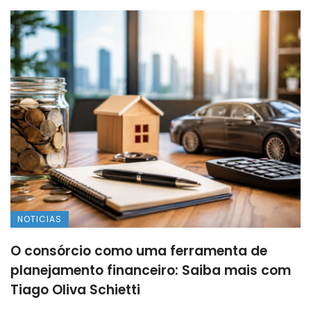
NOTICIAS
O consórcio como uma ferramenta de
planejamento financeiro: Saiba mais com
Tiago Oliva Schietti