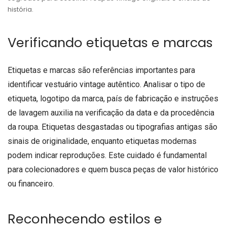
história.
Verificando etiquetas e marcas
Etiquetas e marcas são referências importantes para
identificar vestuário vintage autêntico. Analisar o tipo de
etiqueta, logotipo da marca, país de fabricação e instruções
de lavagem auxilia na verificação da data e da procedência
da roupa. Etiquetas desgastadas ou tipografias antigas são
sinais de originalidade, enquanto etiquetas modernas
podem indicar reproduções. Este cuidado é fundamental
para colecionadores e quem busca peças de valor histórico
ou financeiro.
Reconhecendo estilos e