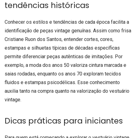
tendências históricas
Conhecer os estilos e tendências de cada época facilita a
identificação de peças vintage genuínas. Assim como frisa
Cristiane Ruon dos Santos, entender cortes, cores,
estampas e silhuetas típicas de décadas específicas
permite diferenciar peças autênticas de imitações. Por
exemplo, a moda dos anos 50 valoriza cintura marcada e
saias rodadas, enquanto os anos 70 exploram tecidos
fluidos e estampas psicodélicas. Esse conhecimento
auxilia tanto na compra quanto na valorização do vestuário
vintage.
Dicas práticas para iniciantes
Para quem está começando a explorar o vestuário vintage,