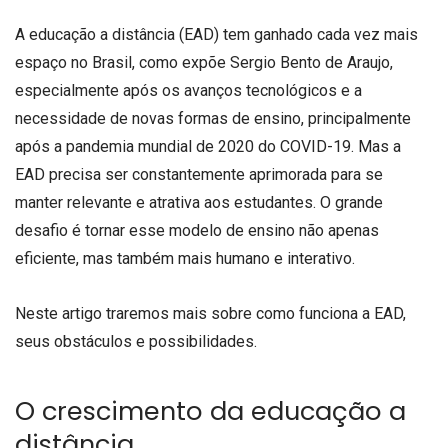
A educação a distância (EAD) tem ganhado cada vez mais
espaço no Brasil, como expõe Sergio Bento de Araujo,
especialmente após os avanços tecnológicos e a
necessidade de novas formas de ensino, principalmente
após a pandemia mundial de 2020 do COVID-19. Mas a
EAD precisa ser constantemente aprimorada para se
manter relevante e atrativa aos estudantes. O grande
desafio é tornar esse modelo de ensino não apenas
eficiente, mas também mais humano e interativo.
Neste artigo traremos mais sobre como funciona a EAD,
seus obstáculos e possibilidades.
O crescimento da educação a
distância