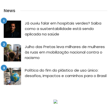
News
Já ouviu falar em hospitais verdes? Saiba
como a sustentabilidade está sendo
aplicada na saúde
Julho das Pretas leva milhares de mulheres
às ruas em mobilização nacional contra o
racismo
Política do fim do plástico de uso único:
desafios, impactos e caminhos para o Brasil