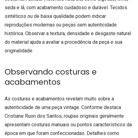
seda e lã, com acabamento cuidadoso e durável. Tecidos
sintéticos ou de baixa qualidade podem indicar
reproduções modernas ou peças sem autenticidade
histórica. Observar a textura, densidade e desgaste natural
do material ajuda a avaliar a procedência da peça e sua
originalidade.
Observando costuras e
acabamentos
As costuras e acabamentos revelam muito sobre a
autenticidade de uma peça vintage. Conforme destaca
Cristiane Ruon dos Santos, roupas originais geralmente
apresentam costuras manuais ou pontos característicos da
época em que foram confeccionadas. Detalhes como