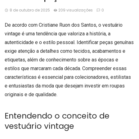
8 de outubro de 2025
209 visualizações
0
De acordo com Cristiane Ruon dos Santos, o vestuário
vintage é uma tendência que valoriza a história, a
autenticidade e o estilo pessoal. Identificar peças genuínas
exige atenção a detalhes como tecidos, acabamentos e
etiquetas, além de conhecimento sobre as épocas e
estilos que marcaram cada década. Compreender essas
características é essencial para colecionadores, estilistas
e entusiastas da moda que desejam investir em roupas
originais e de qualidade.
Entendendo o conceito de
vestuário vintage