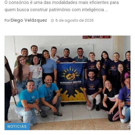
O consórcio é uma das modalidades mais eficientes para
quem busca construir patrimônio com inteligência ...
Diego Velázquez
Por
6 de agosto de 2026
NOTICIAS