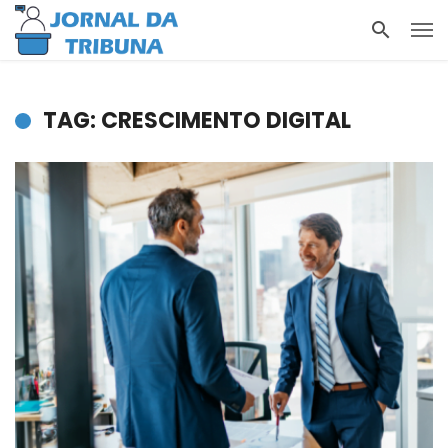
TAG: CRESCIMENTO DIGITAL