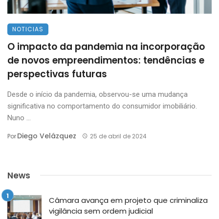
NOTICIAS
O impacto da pandemia na incorporação
de novos empreendimentos: tendências e
perspectivas futuras
Desde o início da pandemia, observou-se uma mudança
significativa no comportamento do consumidor imobiliário.
Nuno ...
Diego Velázquez
Por
25 de abril de 2024
News
Câmara avança em projeto que criminaliza
vigilância sem ordem judicial