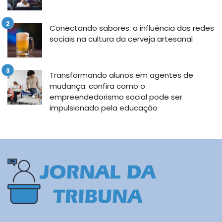
Conectando sabores: a influência das redes
sociais na cultura da cerveja artesanal
Transformando alunos em agentes de
mudança: confira como o
empreendedorismo social pode ser
impulsionado pela educação