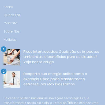
Home
Quem Faz
Contato
Sobre Nós
Noticias
Pisos intertravados: Quais são os impactos
ambientais e benefícios para as cidades?
Veja neste artigo
Desperte sua energia: saiba como o
exercício físico pode transformar o
estresse, por Max Dias Lemos
Do cenário político nacional às inovações tecnológicas que
transformam o nosso dia a dia, o Jornal da Tribuna oferece uma