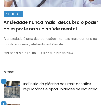
NOTICIAS
Ansiedade nunca mais: descubra o poder
do esporte na sua saúde mental
A ansiedade é uma das condições mentais mais comuns no
mundo moderno, afetando milhões de ...
Diego Velázquez
Por
3 de outubro de 2024
News
Indústria do plástico no Brasil: desafios
regulatórios e oportunidades de inovação