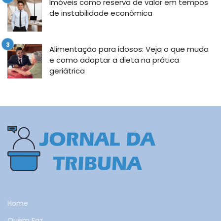
Imóveis como reserva de valor em tempos
de instabilidade econômica
Alimentação para idosos: Veja o que muda
e como adaptar a dieta na prática
geriátrica
Home
Quem Faz