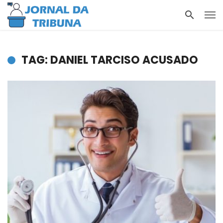
TAG: DANIEL TARCISO ACUSADO