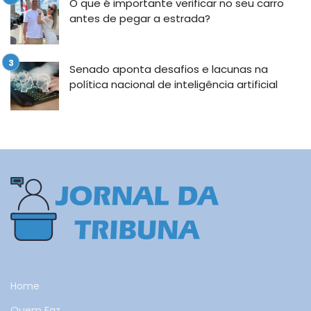
O que é importante verificar no seu carro
antes de pegar a estrada?
Senado aponta desafios e lacunas na
política nacional de inteligência artificial
Home
Quem Faz