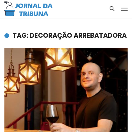
TAG: DECORAÇÃO ARREBATADORA