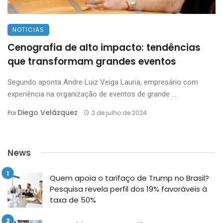
NOTICIAS
Cenografia de alto impacto: tendências
que transformam grandes eventos
Segundo aponta Andre Luiz Veiga Lauria, empresário com
experiência na organização de eventos de grande ...
Diego Velázquez
Por
2 de julho de 2024
News
Quem apoia o tarifaço de Trump no Brasil?
Pesquisa revela perfil dos 19% favoráveis à
taxa de 50%