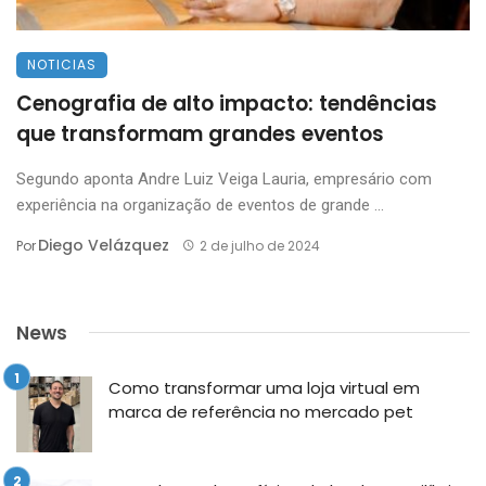
NOTICIAS
Cenografia de alto impacto: tendências
que transformam grandes eventos
Segundo aponta Andre Luiz Veiga Lauria, empresário com
experiência na organização de eventos de grande ...
Diego Velázquez
Por
2 de julho de 2024
News
Como transformar uma loja virtual em
marca de referência no mercado pet