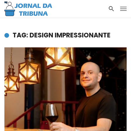
TAG: DESIGN IMPRESSIONANTE