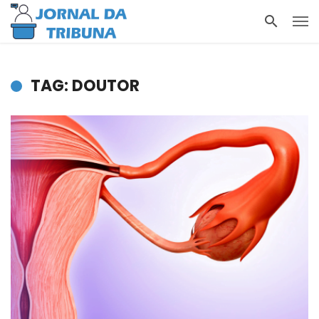
TAG: DOUTOR