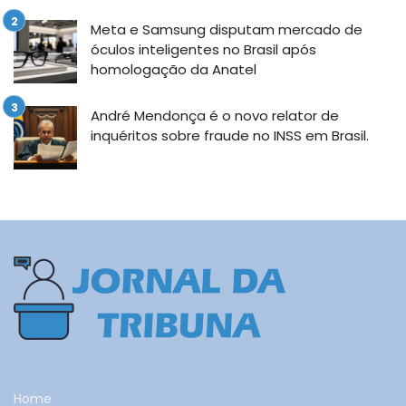
Meta e Samsung disputam mercado de
óculos inteligentes no Brasil após
homologação da Anatel
André Mendonça é o novo relator de
inquéritos sobre fraude no INSS em Brasil.
Home