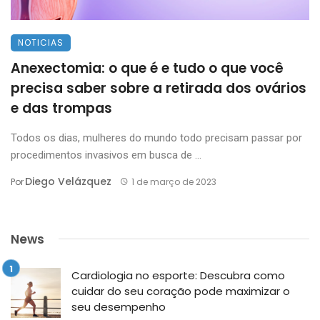
NOTICIAS
Anexectomia: o que é e tudo o que você
precisa saber sobre a retirada dos ovários
e das trompas
Todos os dias, mulheres do mundo todo precisam passar por
procedimentos invasivos em busca de ...
Diego Velázquez
Por
1 de março de 2023
News
Cardiologia no esporte: Descubra como
cuidar do seu coração pode maximizar o
seu desempenho