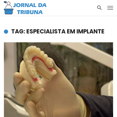
TAG: ESPECIALISTA EM IMPLANTE