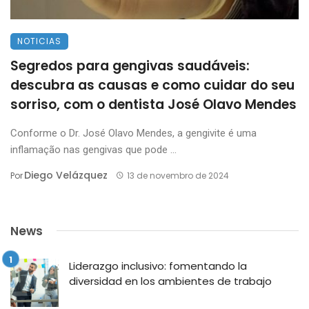
NOTICIAS
Segredos para gengivas saudáveis:
descubra as causas e como cuidar do seu
sorriso, com o dentista José Olavo Mendes
Conforme o Dr. José Olavo Mendes, a gengivite é uma
inflamação nas gengivas que pode ...
Diego Velázquez
Por
13 de novembro de 2024
News
Liderazgo inclusivo: fomentando la
diversidad en los ambientes de trabajo