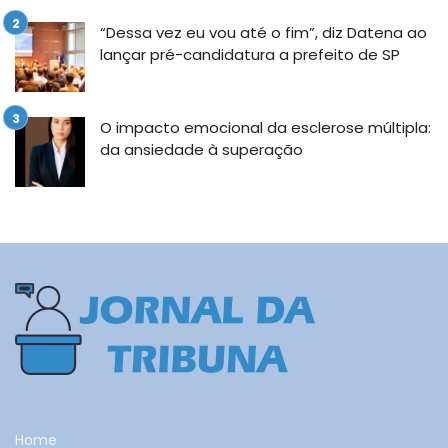
“Dessa vez eu vou até o fim”, diz Datena ao
lançar pré-candidatura a prefeito de SP
O impacto emocional da esclerose múltipla:
da ansiedade à superação
Home