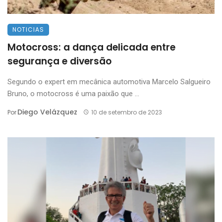
NOTICIAS
Motocross: a dança delicada entre
segurança e diversão
Segundo o expert em mecânica automotiva Marcelo Salgueiro
Bruno, o motocross é uma paixão que ...
Diego Velázquez
Por
10 de setembro de 2023