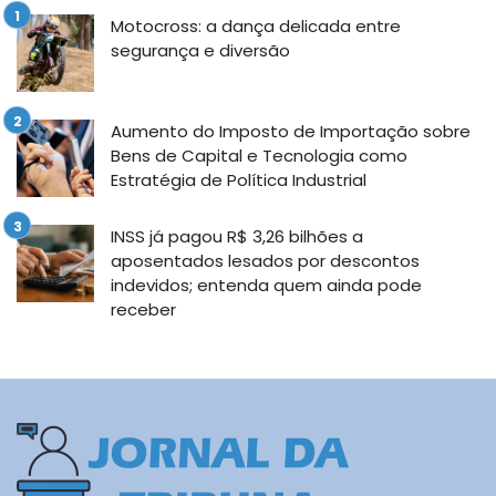
Motocross: a dança delicada entre
segurança e diversão
Aumento do Imposto de Importação sobre
Bens de Capital e Tecnologia como
Estratégia de Política Industrial
INSS já pagou R$ 3,26 bilhões a
aposentados lesados por descontos
indevidos; entenda quem ainda pode
receber