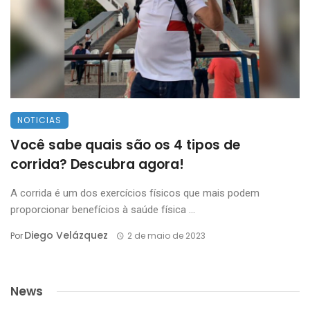
NOTICIAS
Você sabe quais são os 4 tipos de
corrida? Descubra agora!
A corrida é um dos exercícios físicos que mais podem
proporcionar benefícios à saúde física ...
Diego Velázquez
Por
2 de maio de 2023
News