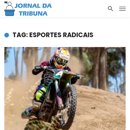
TAG: ESPORTES RADICAIS