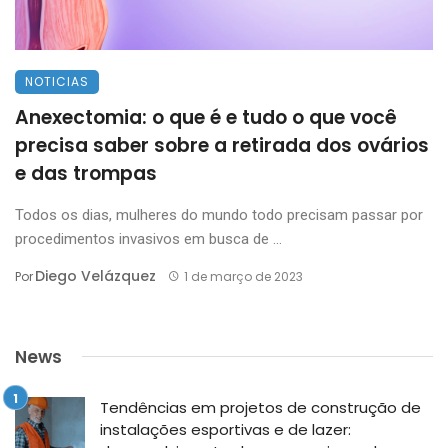
NOTICIAS
Anexectomia: o que é e tudo o que você
precisa saber sobre a retirada dos ovários
e das trompas
Todos os dias, mulheres do mundo todo precisam passar por
procedimentos invasivos em busca de ...
Diego Velázquez
Por
1 de março de 2023
News
Tendências em projetos de construção de
instalações esportivas e de lazer: