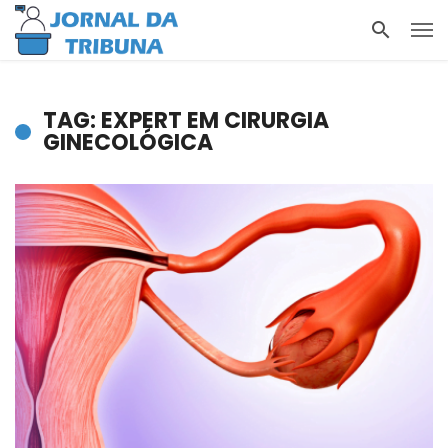
TAG: EXPERT EM CIRURGIA
GINECOLÓGICA