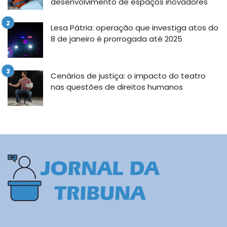
desenvolvimento de espaços inovadores
Lesa Pátria: operação que investiga atos do
8 de janeiro é prorrogada até 2025
Cenários de justiça: o impacto do teatro
nas questões de direitos humanos