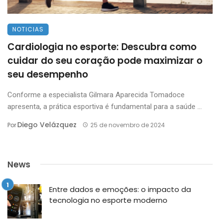
NOTICIAS
Cardiologia no esporte: Descubra como
cuidar do seu coração pode maximizar o
seu desempenho
Conforme a especialista Gilmara Aparecida Tomadoce
apresenta, a prática esportiva é fundamental para a saúde ...
Diego Velázquez
Por
25 de novembro de 2024
News
Entre dados e emoções: o impacto da
tecnologia no esporte moderno