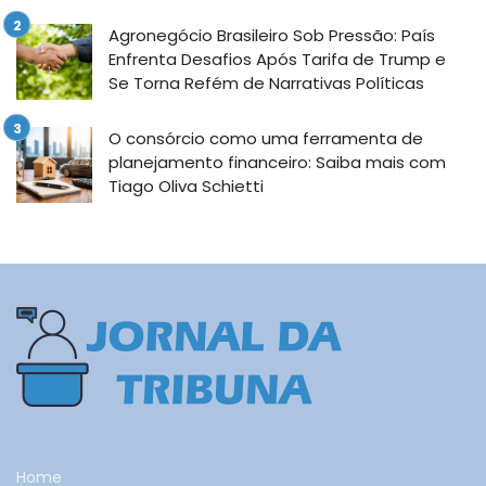
Agronegócio Brasileiro Sob Pressão: País
Enfrenta Desafios Após Tarifa de Trump e
Se Torna Refém de Narrativas Políticas
O consórcio como uma ferramenta de
planejamento financeiro: Saiba mais com
Tiago Oliva Schietti
Home