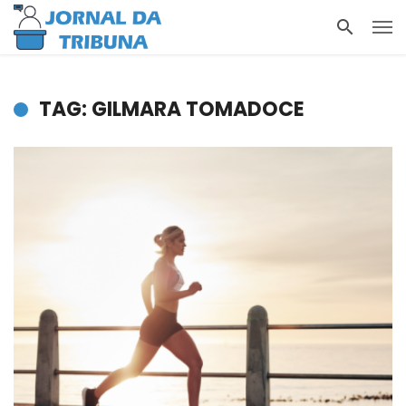
TAG: GILMARA TOMADOCE