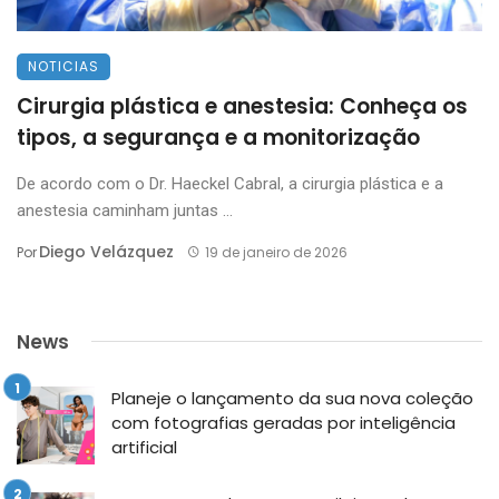
NOTICIAS
Cirurgia plástica e anestesia: Conheça os
tipos, a segurança e a monitorização
De acordo com o Dr. Haeckel Cabral, a cirurgia plástica e a
anestesia caminham juntas ...
Diego Velázquez
Por
19 de janeiro de 2026
News
Planeje o lançamento da sua nova coleção
com fotografias geradas por inteligência
artificial