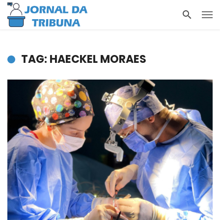
TAG: HAECKEL MORAES