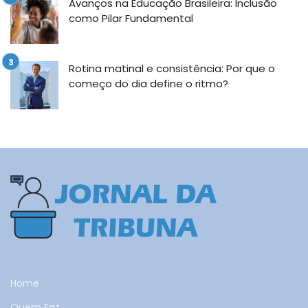
Avanços na Educação Brasileira: Inclusão
como Pilar Fundamental
Rotina matinal e consistência: Por que o
começo do dia define o ritmo?
Home
Quem Faz