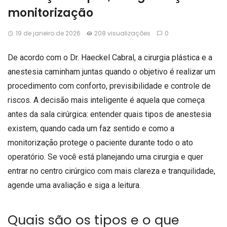
monitorização
19 de janeiro de 2026
208 visualizações
0
De acordo com o Dr. Haeckel Cabral, a cirurgia plástica e a
anestesia caminham juntas quando o objetivo é realizar um
procedimento com conforto, previsibilidade e controle de
riscos. A decisão mais inteligente é aquela que começa
antes da sala cirúrgica: entender quais tipos de anestesia
existem, quando cada um faz sentido e como a
monitorização protege o paciente durante todo o ato
operatório. Se você está planejando uma cirurgia e quer
entrar no centro cirúrgico com mais clareza e tranquilidade,
agende uma avaliação e siga a leitura.
Quais são os tipos e o que