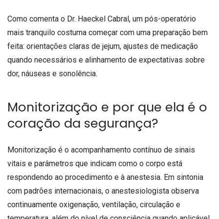
Como comenta o Dr. Haeckel Cabral, um pós-operatório
mais tranquilo costuma começar com uma preparação bem
feita: orientações claras de jejum, ajustes de medicação
quando necessários e alinhamento de expectativas sobre
dor, náuseas e sonolência.
Monitorização e por que ela é o
coração da segurança?
Monitorização é o acompanhamento contínuo de sinais
vitais e parâmetros que indicam como o corpo está
respondendo ao procedimento e à anestesia. Em sintonia
com padrões internacionais, o anestesiologista observa
continuamente oxigenação, ventilação, circulação e
temperatura, além do nível de consciência quando aplicável.