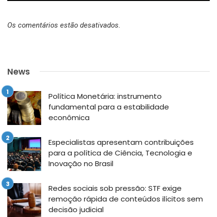
Os comentários estão desativados.
News
Política Monetária: instrumento
fundamental para a estabilidade
econômica
Especialistas apresentam contribuições
para a política de Ciência, Tecnologia e
Inovação no Brasil
Redes sociais sob pressão: STF exige
remoção rápida de conteúdos ilícitos sem
decisão judicial