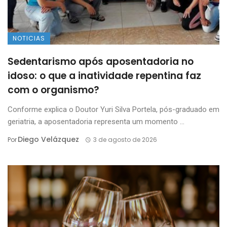
NOTICIAS
Sedentarismo após aposentadoria no
idoso: o que a inatividade repentina faz
com o organismo?
Conforme explica o Doutor Yuri Silva Portela, pós-graduado em
geriatria, a aposentadoria representa um momento ...
Diego Velázquez
Por
3 de agosto de 2026