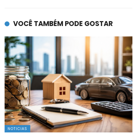
VOCÊ TAMBÉM PODE GOSTAR
NOTICIAS