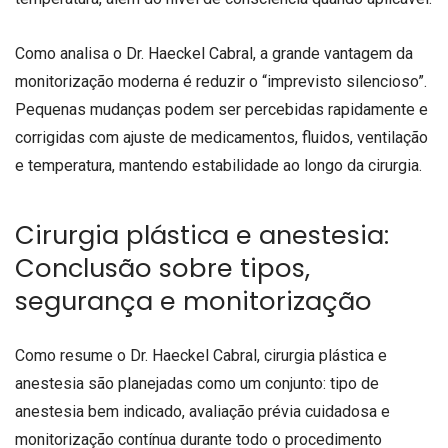
Como analisa o Dr. Haeckel Cabral, a grande vantagem da
monitorização moderna é reduzir o “imprevisto silencioso”.
Pequenas mudanças podem ser percebidas rapidamente e
corrigidas com ajuste de medicamentos, fluidos, ventilação
e temperatura, mantendo estabilidade ao longo da cirurgia.
Cirurgia plástica e anestesia:
Conclusão sobre tipos,
segurança e monitorização
Como resume o Dr. Haeckel Cabral, cirurgia plástica e
anestesia são planejadas como um conjunto: tipo de
anestesia bem indicado, avaliação prévia cuidadosa e
monitorização contínua durante todo o procedimento