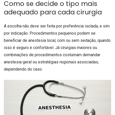
Como se decide o tipo mais
adequado para cada cirurgia
A escolha não deve ser feita por preferência isolada, e sim
por indicação. Procedimentos pequenos podem se
beneficiar de anestesia local, com ou sem sedação, quando
isso é seguro e confortável. Já cirurgias maiores ou
combinações de procedimentos costumam demandar
anestesia geral ou estratégias regionais associadas,
dependendo do caso.