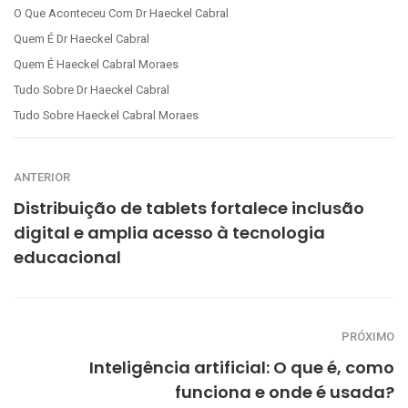
O Que Aconteceu Com Dr Haeckel Cabral
Quem É Dr Haeckel Cabral
Quem É Haeckel Cabral Moraes
Tudo Sobre Dr Haeckel Cabral
Tudo Sobre Haeckel Cabral Moraes
ANTERIOR
Distribuição de tablets fortalece inclusão
digital e amplia acesso à tecnologia
educacional
PRÓXIMO
Inteligência artificial: O que é, como
funciona e onde é usada?