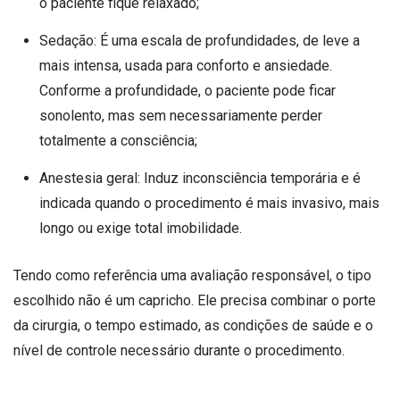
o paciente fique relaxado;
Sedação: É uma escala de profundidades, de leve a
mais intensa, usada para conforto e ansiedade.
Conforme a profundidade, o paciente pode ficar
sonolento, mas sem necessariamente perder
totalmente a consciência;
Anestesia geral: Induz inconsciência temporária e é
indicada quando o procedimento é mais invasivo, mais
longo ou exige total imobilidade.
Tendo como referência uma avaliação responsável, o tipo
escolhido não é um capricho. Ele precisa combinar o porte
da cirurgia, o tempo estimado, as condições de saúde e o
nível de controle necessário durante o procedimento.