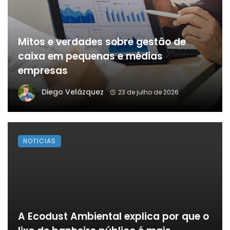
Mitos e verdades sobre gestão de
caixa em pequenas e médias
empresas
Diego Velázquez
23 de julho de 2026
NOTICIAS
A Ecodust Ambiental explica por que o