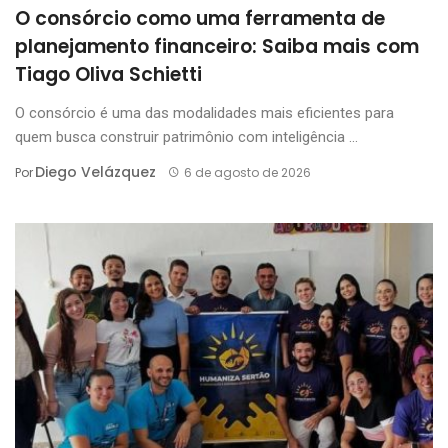
O consórcio como uma ferramenta de
planejamento financeiro: Saiba mais com
Tiago Oliva Schietti
O consórcio é uma das modalidades mais eficientes para
quem busca construir patrimônio com inteligência ...
Diego Velázquez
Por
6 de agosto de 2026