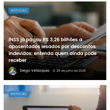
NOTICIAS
INSS já pagou R$ 3,26 bilhões a
aposentados lesados por descontos
indevidos; entenda quem ainda pode
receber
Diego Velázquez
28 de julho de 2026
NOTICIAS