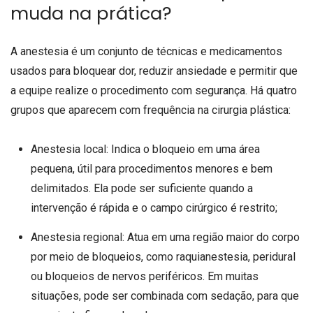
muda na prática?
A anestesia é um conjunto de técnicas e medicamentos
usados para bloquear dor, reduzir ansiedade e permitir que
a equipe realize o procedimento com segurança. Há quatro
grupos que aparecem com frequência na cirurgia plástica:
Anestesia local: Indica o bloqueio em uma área
pequena, útil para procedimentos menores e bem
delimitados. Ela pode ser suficiente quando a
intervenção é rápida e o campo cirúrgico é restrito;
Anestesia regional: Atua em uma região maior do corpo
por meio de bloqueios, como raquianestesia, peridural
ou bloqueios de nervos periféricos. Em muitas
situações, pode ser combinada com sedação, para que