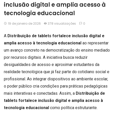
inclusão digital e amplia acesso à
tecnologia educacional
19 de janeiro de 2026
378 visualizações
0
A
Distribuição de tablets fortalece inclusão digital e
amplia acesso à tecnologia educacional
ao representar
um avanço concreto na democratização do ensino mediado
por recursos digitais. A iniciativa busca reduzir
desigualdades de acesso e aproximar estudantes da
realidade tecnológica que já faz parte do cotidiano social e
profissional. Ao integrar dispositivos ao ambiente escolar,
o poder público cria condições para práticas pedagógicas
mais interativas e conectadas. Assim, a
Distribuição de
tablets fortalece inclusão digital e amplia acesso à
tecnologia educacional
como política estruturante.