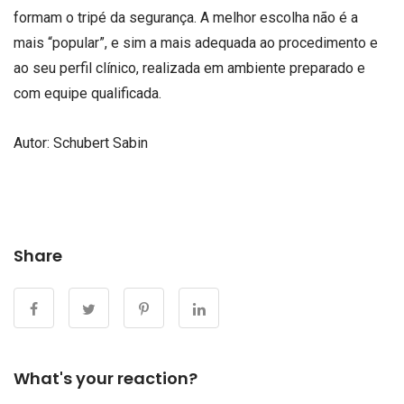
formam o tripé da segurança. A melhor escolha não é a
mais “popular”, e sim a mais adequada ao procedimento e
ao seu perfil clínico, realizada em ambiente preparado e
com equipe qualificada.
Autor: Schubert Sabin
Share
What's your reaction?