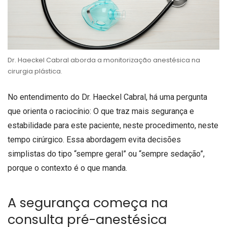
Dr. Haeckel Cabral aborda a monitorização anestésica na
cirurgia plástica.
No entendimento do Dr. Haeckel Cabral, há uma pergunta
que orienta o raciocínio: O que traz mais segurança e
estabilidade para este paciente, neste procedimento, neste
tempo cirúrgico. Essa abordagem evita decisões
simplistas do tipo “sempre geral” ou “sempre sedação”,
porque o contexto é o que manda.
A segurança começa na
consulta pré-anestésica