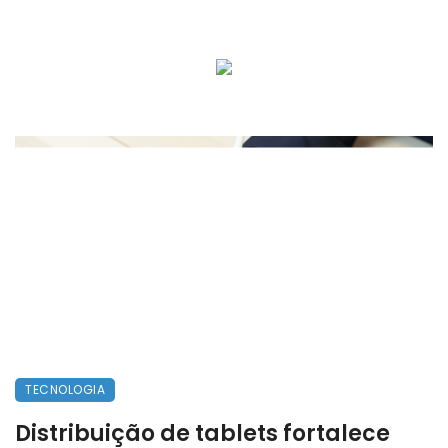
TECNOLOGIA
Distribuição de tablets fortalece