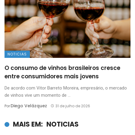
NOTICIAS
O consumo de vinhos brasileiros cresce
entre consumidores mais jovens
De acordo com Vitor Barreto Moreira, empresário, o mercado
de vinhos vive um momento de ...
Diego Velázquez
Por
31 de julho de 2026
MAIS EM:
NOTICIAS