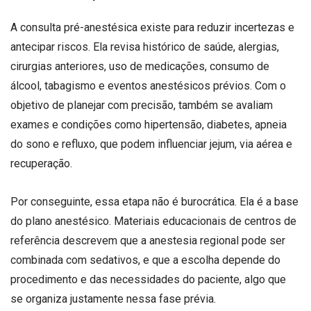
A consulta pré-anestésica existe para reduzir incertezas e
antecipar riscos. Ela revisa histórico de saúde, alergias,
cirurgias anteriores, uso de medicações, consumo de
álcool, tabagismo e eventos anestésicos prévios. Com o
objetivo de planejar com precisão, também se avaliam
exames e condições como hipertensão, diabetes, apneia
do sono e refluxo, que podem influenciar jejum, via aérea e
recuperação.
Por conseguinte, essa etapa não é burocrática. Ela é a base
do plano anestésico. Materiais educacionais de centros de
referência descrevem que a anestesia regional pode ser
combinada com sedativos, e que a escolha depende do
procedimento e das necessidades do paciente, algo que
se organiza justamente nessa fase prévia.