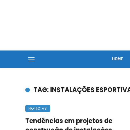
HOME
TAG: INSTALAÇÕES ESPORTIV
NOTICIAS
Tendências em projetos de